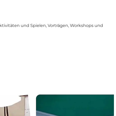
ktivitäten und Spielen, Vorträgen, Workshops und