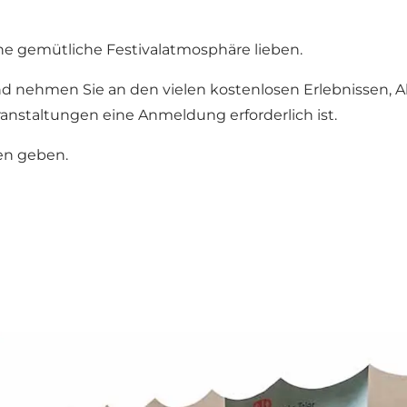
eine gemütliche Festivalatmosphäre lieben.
nd nehmen Sie an den vielen kostenlosen Erlebnissen, A
eranstaltungen eine Anmeldung erforderlich ist.
gen geben.