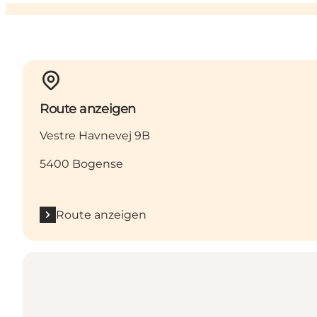
Route anzeigen
Vestre Havnevej 9B
5400 Bogense
Route anzeigen