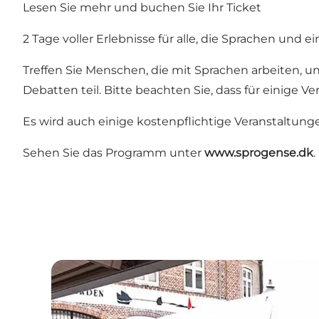
Lesen Sie mehr und buchen Sie Ihr Ticket
2 Tage voller Erlebnisse für alle, die Sprachen und 
Treffen Sie Menschen, die mit Sprachen arbeiten, u
Debatten teil. Bitte beachten Sie, dass für einige V
Es wird auch einige kostenpflichtige Veranstaltun
Sehen Sie das Programm unter
www.sprogense.dk
.