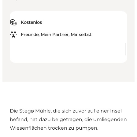
Kostenlos
Freunde, Mein Partner, Mir selbst
Die Stegø Mühle, die sich zuvor auf einer Insel
befand, hat dazu beigetragen, die umliegenden
Wiesenflächen trocken zu pumpen.