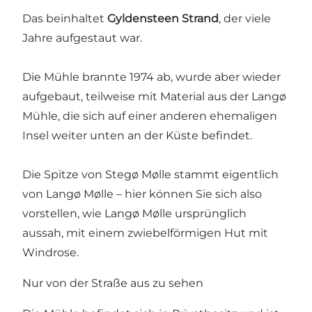
Das beinhaltet
Gyldensteen Strand
, der viele
Jahre aufgestaut war.
Die Mühle brannte 1974 ab, wurde aber wieder
aufgebaut, teilweise mit Material aus der Langø
Mühle, die sich auf einer anderen ehemaligen
Insel weiter unten an der Küste befindet.
Die Spitze von Stegø Mølle stammt eigentlich
von Langø Mølle – hier können Sie sich also
vorstellen, wie Langø Mølle ursprünglich
aussah, mit einem zwiebelförmigen Hut mit
Windrose.
Nur von der Straße aus zu sehen