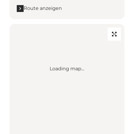
Route anzeigen
Loading map...