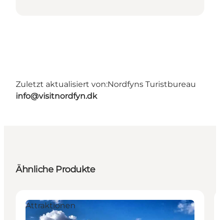
Zuletzt aktualisiert von:
Nordfyns Turistbureau
info@visitnordfyn.dk
Ähnliche Produkte
Attraktionen