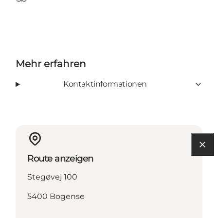
Tripadvisor
Mehr erfahren
Kontaktinformationen
Route anzeigen
Stegøvej 100
5400 Bogense