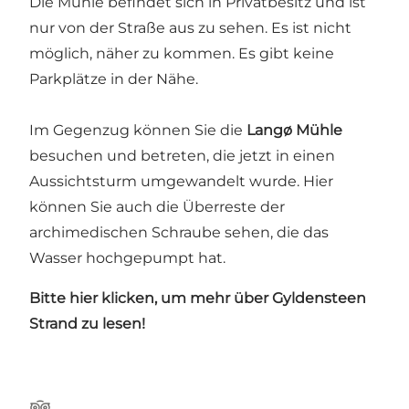
Die Mühle befindet sich in Privatbesitz und ist
nur von der Straße aus zu sehen. Es ist nicht
möglich, näher zu kommen. Es gibt keine
Parkplätze in der Nähe.
Im Gegenzug können Sie die
Langø Mühle
besuchen und betreten, die jetzt in einen
Aussichtsturm umgewandelt wurde. Hier
können Sie auch die Überreste der
archimedischen Schraube sehen, die das
Wasser hochgepumpt hat.
Bitte hier klicken, um mehr über Gyldensteen
Strand zu lesen!