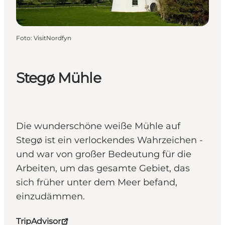
Foto
:
VisitNordfyn
Stegø Mühle
Die wunderschöne weiße Mühle auf
Stegø ist ein verlockendes Wahrzeichen -
und war von großer Bedeutung für die
Arbeiten, um das gesamte Gebiet, das
sich früher unter dem Meer befand,
einzudämmen.
TripAdvisor