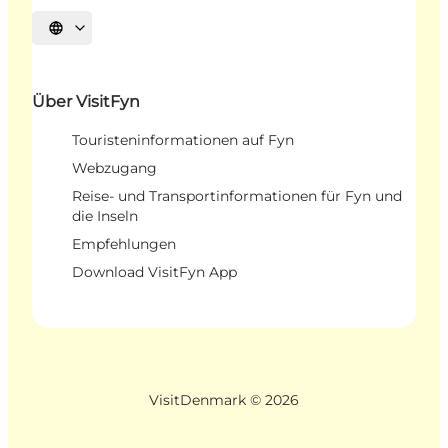
Sprache auswählen
Über VisitFyn
Touristeninformationen auf Fyn
Webzugang
Reise- und Transportinformationen für Fyn und
die Inseln
Empfehlungen
Download VisitFyn App
VisitDenmark ©
2026