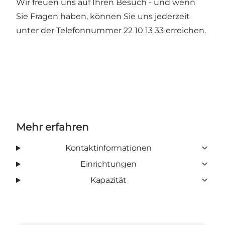
Wir freuen uns auf Ihren Besuch - und wenn
Sie Fragen haben, können Sie uns jederzeit
unter der Telefonnummer 22 10 13 33 erreichen.
Mehr erfahren
Kontaktinformationen
Einrichtungen
Kapazität