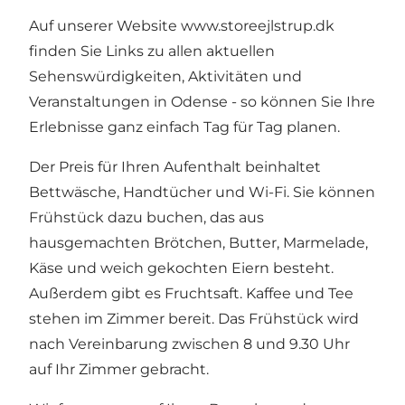
Auf unserer Website
www.storeejlstrup.dk
finden Sie Links zu allen aktuellen
Sehenswürdigkeiten, Aktivitäten und
Veranstaltungen in Odense - so können Sie Ihre
Erlebnisse ganz einfach Tag für Tag planen.
Der Preis für Ihren Aufenthalt beinhaltet
Bettwäsche, Handtücher und Wi-Fi. Sie können
Frühstück dazu buchen, das aus
hausgemachten Brötchen, Butter, Marmelade,
Käse und weich gekochten Eiern besteht.
Außerdem gibt es Fruchtsaft. Kaffee und Tee
stehen im Zimmer bereit. Das Frühstück wird
nach Vereinbarung zwischen 8 und 9.30 Uhr
auf Ihr Zimmer gebracht.