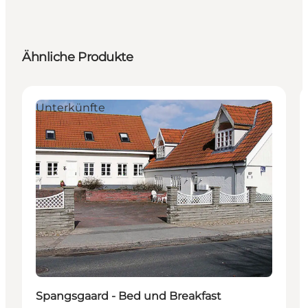
Ähnliche Produkte
Unterkünfte
Spangsgaard - Bed und Breakfast