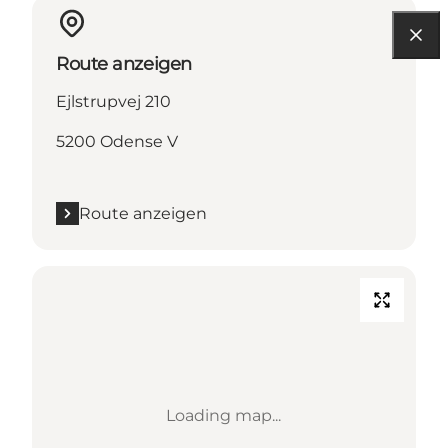
Route anzeigen
Ejlstrupvej 210
5200 Odense V
Route anzeigen
Loading map...