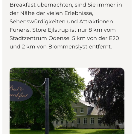
Breakfast übernachten, sind Sie immer in
der Nähe der vielen Erlebnisse,
Sehenswürdigkeiten und Attraktionen
Fünens. Store Ejlstrup ist nur 8 km vom
Stadtzentrum Odense, 5 km von der E20
und 2 km von Blommenslyst entfernt.
Bed & Breakfast