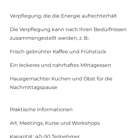
Verpflegung, die die Energie aufrechterhält
Die Verpflegung kann nach Ihren Bedürfnissen
zusammengestellt werden, z. B.:
Frisch gebrühter Kaffee und Frühstück
Ein leckeres und nahrhaftes Mittagessen
Hausgemachter Kuchen und Obst für die
Nachmittagspause
Praktische Informationen
Art: Meetings, Kurse und Workshops
Kapazität: 40–50 Teilnehmer