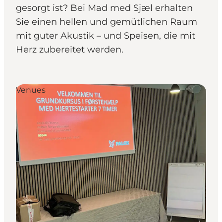
gesorgt ist? Bei Mad med Sjæl erhalten
Sie einen hellen und gemütlichen Raum
mit guter Akustik – und Speisen, die mit
Herz zubereitet werden.
Venues