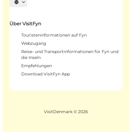
Sprache auswählen
Über VisitFyn
Touristeninformationen auf Fyn
Webzugang
Reise- und Transportinformationen für Fyn und
die Inseln
Empfehlungen
Download VisitFyn App
VisitDenmark ©
2026