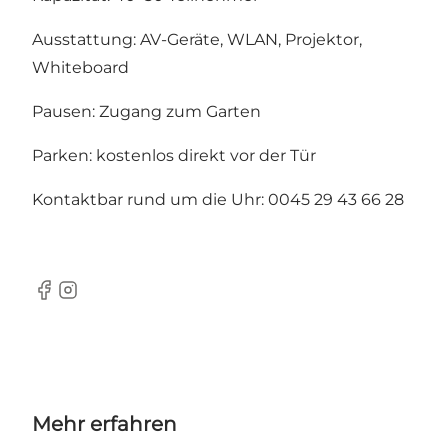
Ausstattung: AV-Geräte, WLAN, Projektor,
Whiteboard
Pausen: Zugang zum Garten
Parken: kostenlos direkt vor der Tür
Kontaktbar rund um die Uhr: 0045 29 43 66 28
Facebook
Instagram
Mehr erfahren