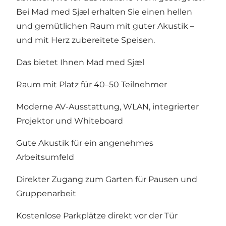
Bei Mad med Sjæl erhalten Sie einen hellen
und gemütlichen Raum mit guter Akustik –
und mit Herz zubereitete Speisen.
Das bietet Ihnen Mad med Sjæl
Raum mit Platz für 40–50 Teilnehmer
Moderne AV-Ausstattung, WLAN, integrierter
Projektor und Whiteboard
Gute Akustik für ein angenehmes
Arbeitsumfeld
Direkter Zugang zum Garten für Pausen und
Gruppenarbeit
Kostenlose Parkplätze direkt vor der Tür