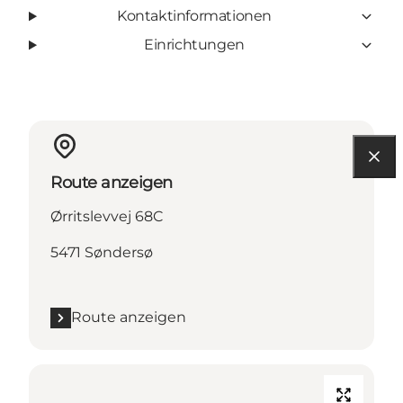
Kontaktinformationen
Einrichtungen
Route anzeigen
Ørritslevvej 68C
5471 Søndersø
Route anzeigen