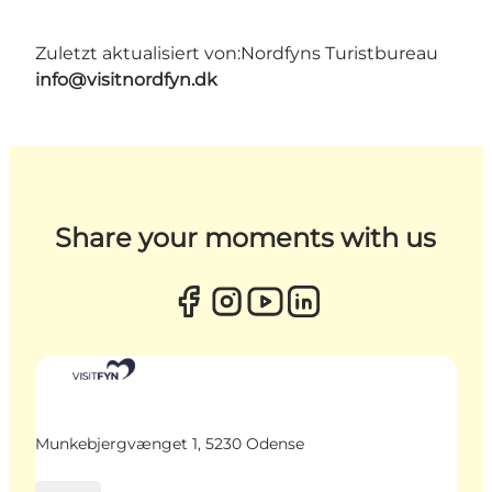
Zuletzt aktualisiert von:
Nordfyns Turistbureau
info@visitnordfyn.dk
Share your moments with us
Munkebjergvænget 1, 5230 Odense