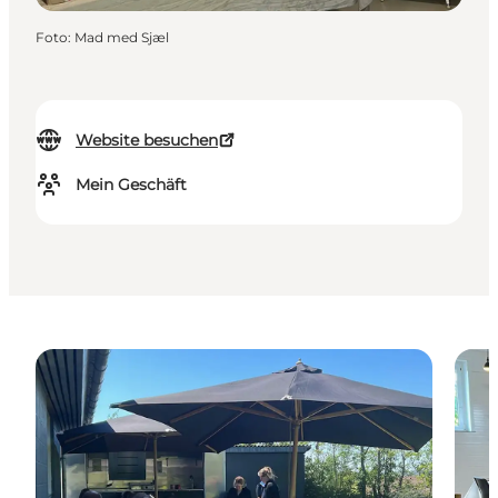
Foto
:
Mad med Sjæl
Website besuchen
Mein Geschäft