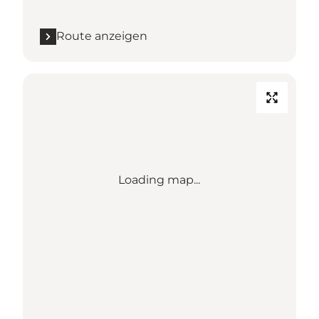
Route anzeigen
Loading map...