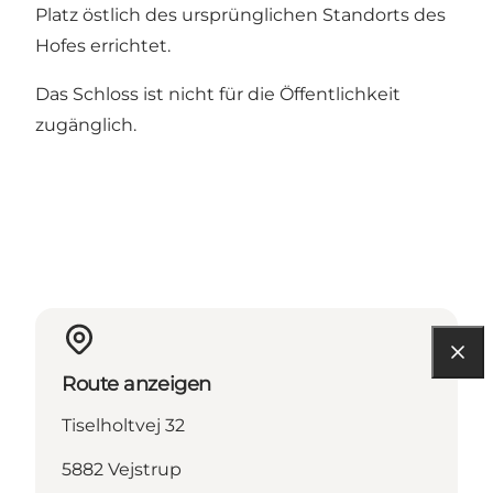
Platz östlich des ursprünglichen Standorts des
Hofes errichtet.
Das Schloss ist nicht für die Öffentlichkeit
zugänglich.
Route anzeigen
Tiselholtvej 32
5882 Vejstrup