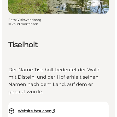
Foto
:
VisitSvendborg
©
knud mortensen
Tiselholt
Der Name Tiselholt bedeutet der Wald
mit Disteln, und der Hof erhielt seinen
Namen nach dem Land, auf dem er
gebaut wurde.
Website besuchen