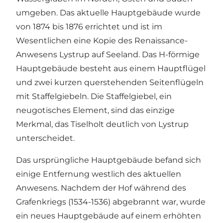
umgeben. Das aktuelle Hauptgebäude wurde
von 1874 bis 1876 errichtet und ist im
Wesentlichen eine Kopie des Renaissance-
Anwesens Lystrup auf Seeland. Das H-förmige
Hauptgebäude besteht aus einem Hauptflügel
und zwei kurzen querstehenden Seitenflügeln
mit Staffelgiebeln. Die Staffelgiebel, ein
neugotisches Element, sind das einzige
Merkmal, das Tiselholt deutlich von Lystrup
unterscheidet.
Das ursprüngliche Hauptgebäude befand sich
einige Entfernung westlich des aktuellen
Anwesens. Nachdem der Hof während des
Grafenkriegs (1534-1536) abgebrannt war, wurde
ein neues Hauptgebäude auf einem erhöhten