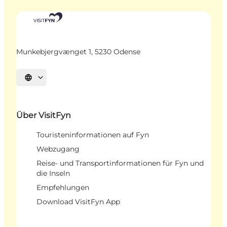
Munkebjergvænget 1, 5230 Odense
Sprache auswählen
Über VisitFyn
Touristeninformationen auf Fyn
Webzugang
Reise- und Transportinformationen für Fyn und
die Inseln
Empfehlungen
Download VisitFyn App