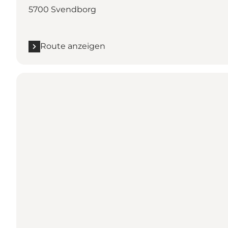
5700 Svendborg
Route anzeigen