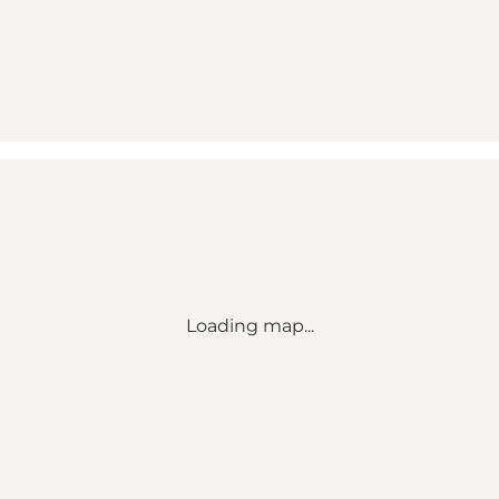
Loading map...