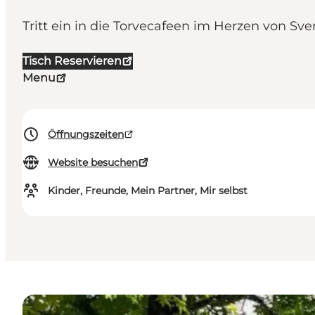
Tritt ein in die Torvecafeen im Herzen von S
Tisch Reservieren
Menu
Öffnungszeiten
Website besuchen
Kinder, Freunde, Mein Partner, Mir selbst