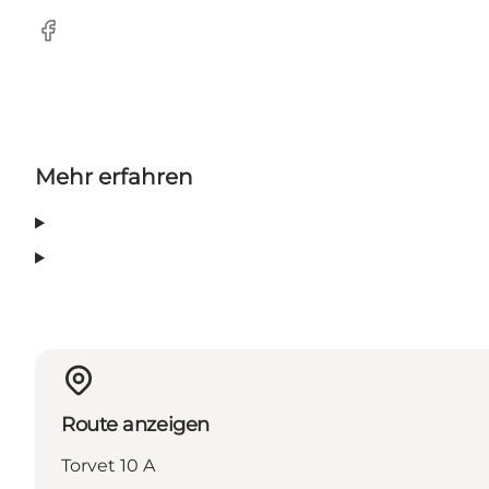
Facebook
Mehr erfahren
Route anzeigen
Torvet 10 A