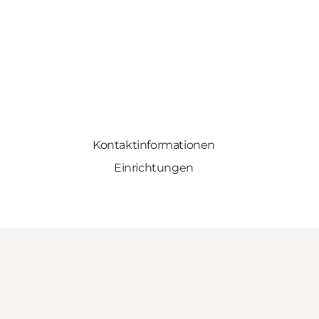
Kontaktinformationen
Einrichtungen