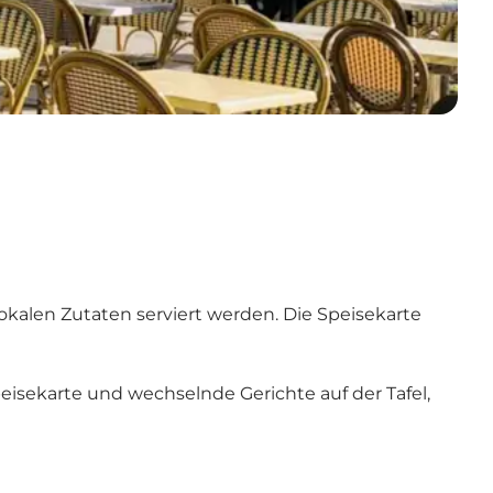
okalen Zutaten serviert werden. Die Speisekarte
isekarte und wechselnde Gerichte auf der Tafel,