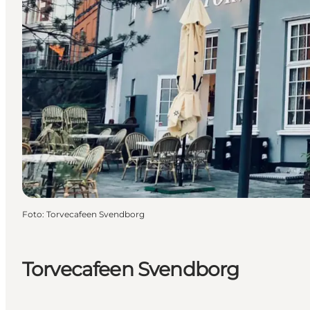
Foto
:
Torvecafeen Svendborg
Torvecafeen Svendborg