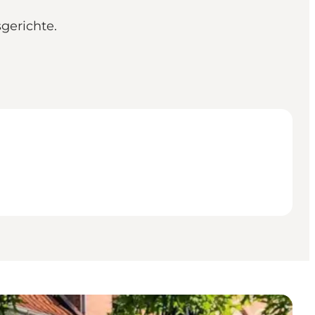
gerichte.