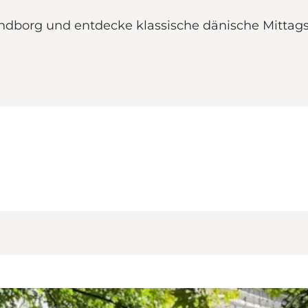
vendborg und entdecke klassische dänische Mittags