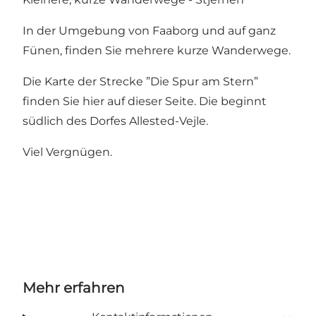
In der Umgebung von Faaborg und auf ganz
Fünen, finden Sie mehrere kurze Wanderwege.
Die Karte der Strecke ”Die Spur am Stern”
finden Sie hier auf dieser Seite. Die beginnt
südlich des Dorfes Allested-Vejle.
Viel Vergnügen.
Mehr erfahren