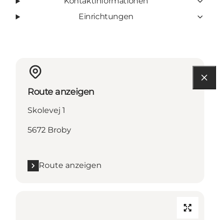
Kontaktinformationen
Einrichtungen
Route anzeigen
Skolevej 1
5672 Broby
Route anzeigen