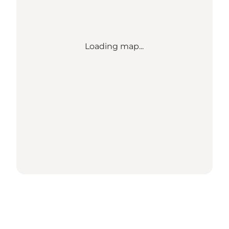
Loading map...