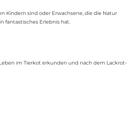
nen Kindern sind oder Erwachsene, die die Natur
in fantastisches Erlebnis hat.
e Leben im Tierkot erkunden und nach dem Lackrot-