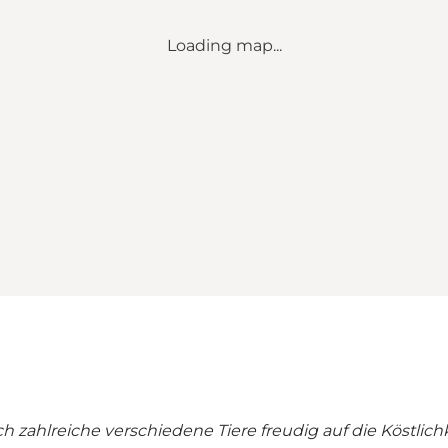
Loading map...
ch zahlreiche verschiedene Tiere freudig auf die Köstli