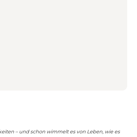
chkeiten – und schon wimmelt es von Leben, wie es