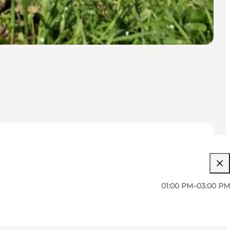
01:00 PM–03:00 PM