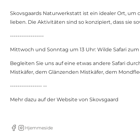
Skovsgaards Naturwerkstatt ist ein idealer Ort, um 
lieben. Die Aktivitäten sind so konzipiert, dass sie 
------------------
Mittwoch und Sonntag um 13 Uhr: Wilde Safari zum
Begleiten Sie uns auf eine etwas andere Safari du
Mistkäfer, dem Glänzenden Mistkäfer, dem Mondfle
----------------- --
Mehr dazu auf der Website von Skovsgaard
Hjemmeside
facebook
Instagram