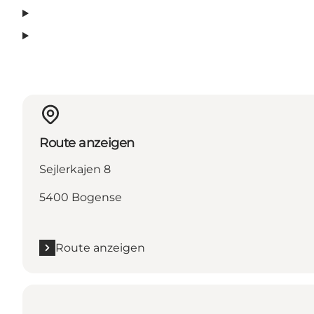
Route anzeigen
Sejlerkajen 8
5400 Bogense
Route anzeigen