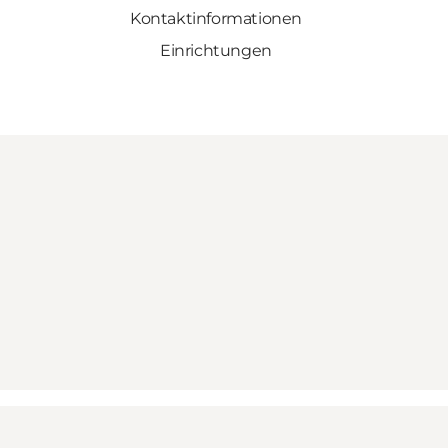
Kontaktinformationen
Einrichtungen