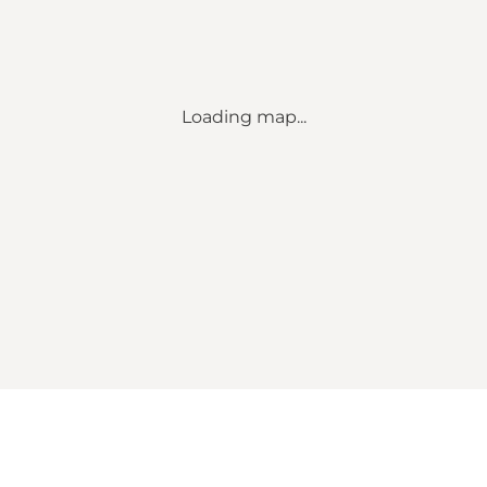
Loading map...