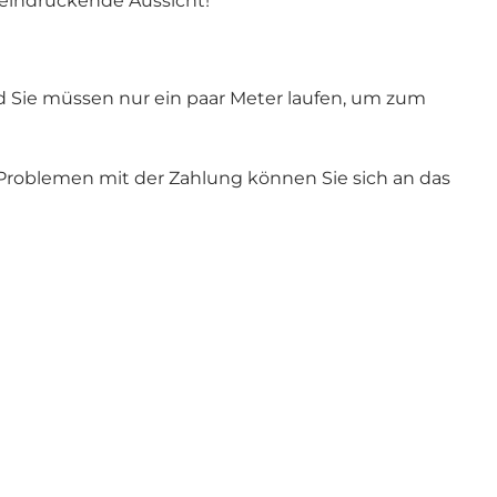
eeindruckende Aussicht!
und Sie müssen nur ein paar Meter laufen, um zum
 Problemen mit der Zahlung können Sie sich an das