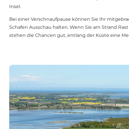
Insel.
Bei einer Verschnaufpause können Sie Ihr mitgebra
Schafen Ausschau halten. Wenn Sie am Strand Ras
stehen die Chancen gut, entlang der Küste eine Me