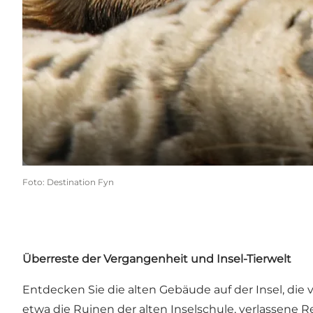
Foto
:
Destination Fyn
Überreste der Vergangenheit und Insel-Tierwelt
Entdecken Sie die alten Gebäude auf der Insel, die
etwa die Ruinen der alten Inselschule, verlassen