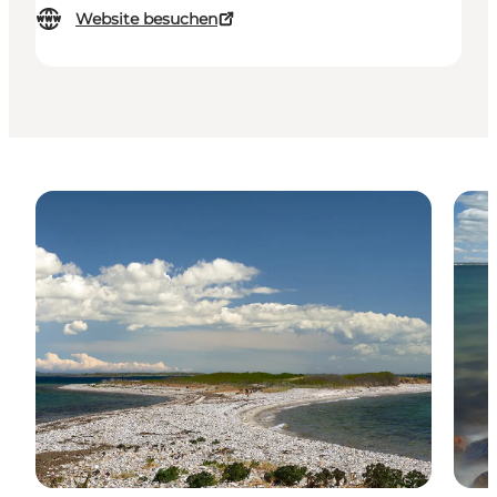
Website besuchen