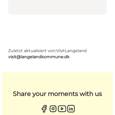
Zuletzt aktualisiert von:
VisitLangeland
visit@langelandkommune.dk
Share your moments with us