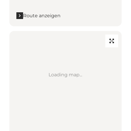
Route anzeigen
Loading map...