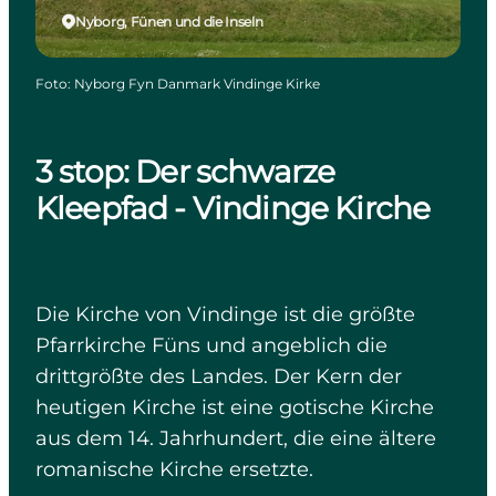
Nyborg, Fünen und die Inseln
Foto
:
Nyborg Fyn Danmark Vindinge Kirke
3 stop: Der schwarze
Kleepfad - Vindinge Kirche
Die Kirche von Vindinge ist die größte
Pfarrkirche Füns und angeblich die
drittgrößte des Landes. Der Kern der
heutigen Kirche ist eine gotische Kirche
aus dem 14. Jahrhundert, die eine ältere
romanische Kirche ersetzte.