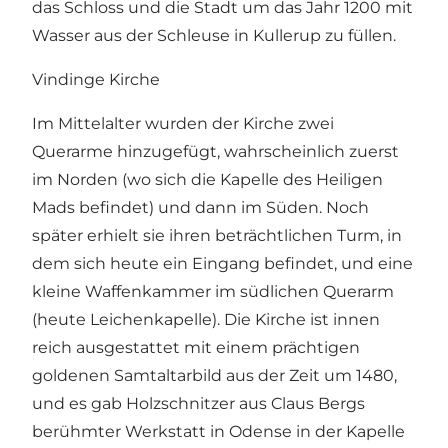
das Schloss und die Stadt um das Jahr 1200 mit
Wasser aus der Schleuse in Kullerup zu füllen.
Vindinge Kirche
Im Mittelalter wurden der Kirche zwei
Querarme hinzugefügt, wahrscheinlich zuerst
im Norden (wo sich die Kapelle des Heiligen
Mads befindet) und dann im Süden. Noch
später erhielt sie ihren beträchtlichen Turm, in
dem sich heute ein Eingang befindet, und eine
kleine Waffenkammer im südlichen Querarm
(heute Leichenkapelle). Die Kirche ist innen
reich ausgestattet mit einem prächtigen
goldenen Samtaltarbild aus der Zeit um 1480,
und es gab Holzschnitzer aus Claus Bergs
berühmter Werkstatt in Odense in der Kapelle