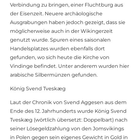
Verbindung zu bringen, einer Fluchtburg aus
der Eisenzeit. Neuere archäologische
Ausgrabungen haben jedoch gezeigt, dass sie
möglicherweise auch in der Wikingerzeit
genutzt wurde. Spuren eines saisonalen
Handelsplatzes wurden ebenfalls dort
gefunden, wo sich heute die Kirche von
Vindinge befindet. Unter anderem wurden hier
arabische Silbermünzen gefunden.
König Svend Tveskæg
Laut der Chronik von Svend Aggesen aus dem
Ende des 12. Jahrhunderts wurde König Svend
Tveskæg (wörtlich übersetzt: Doppelbart) nach
seiner Lösegeldzahlung von den Jomsvikings
in Polen gegen sein eigenes Gewicht in Gold in