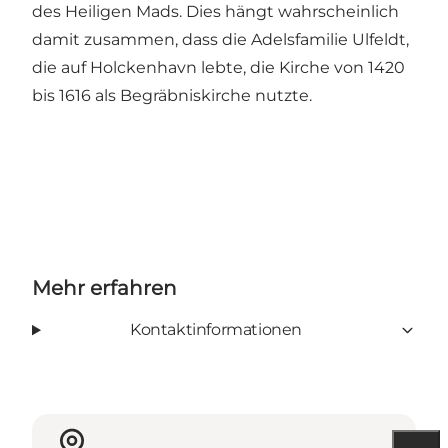
des Heiligen Mads. Dies hängt wahrscheinlich
damit zusammen, dass die Adelsfamilie Ulfeldt,
die auf Holckenhavn lebte, die Kirche von 1420
bis 1616 als Begräbniskirche nutzte.
Mehr erfahren
Kontaktinformationen