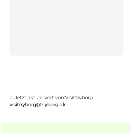
Zuletzt aktualisiert von:
VisitNyborg
visitnyborg@nyborg.dk