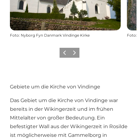
Foto
:
Nyborg Fyn Danmark Vindinge Kirke
Foto
:
Zurück
Weiter
Gebiete um die Kirche von Vindinge
Das Gebiet um die Kirche von Vindinge war
bereits in der Wikingerzeit und im frühen
Mittelalter von großer Bedeutung. Ein
befestigter Wall aus der Wikingerzeit in Rosilde
ist möglicherweise mit Gammelborg in