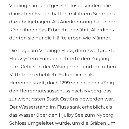
Vindinge an Land gesetzt. Insbesondere die
dänischen Frauen hatten mit ihrem Schmuck
dazu beigetragen. Als Anerkennung hatte der
König ihnen das Erbrecht gewährt. Allerdings
durften sie nur die Hälfte erben wie Männer.
Die Lage am Vindinge Fluss, dem zweitgrößten
Flusssystem Füns, erleichterte den Zugang
zum Gebiet in der Wikingerzeit und im frühen
Mittelalter erheblich. Es fungierte als
Herrenhofstadt, doch 1299 verlegte der König
den Herrengutsausschuss nach Nyborg, das
zur wichtigsten Stadt Ostfüns geworden war.
Der Wasserstand im Fluss sank erheblich, als
das Wasser über den Hjulby See zum Nyborg
Schloss umgeleitet wurde, um die Gräben um