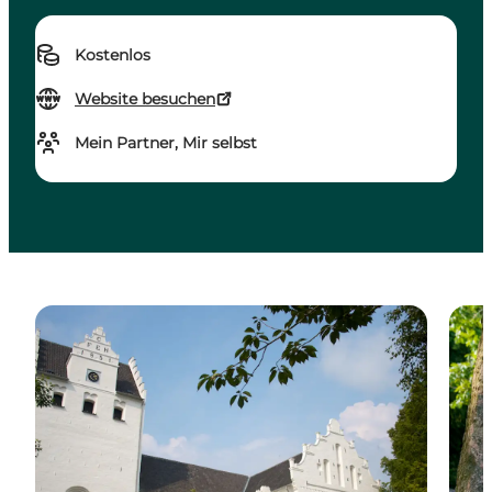
Kostenlos
Website besuchen
Mein Partner, Mir selbst