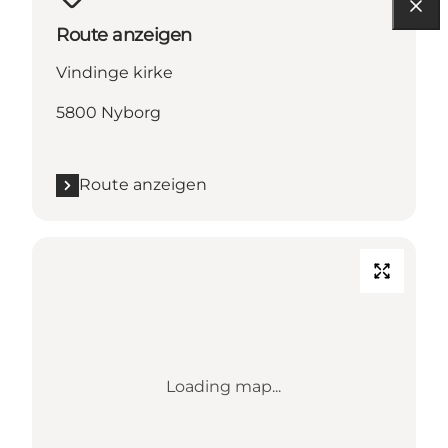
Route anzeigen
Vindinge kirke
5800 Nyborg
Route anzeigen
Loading map...