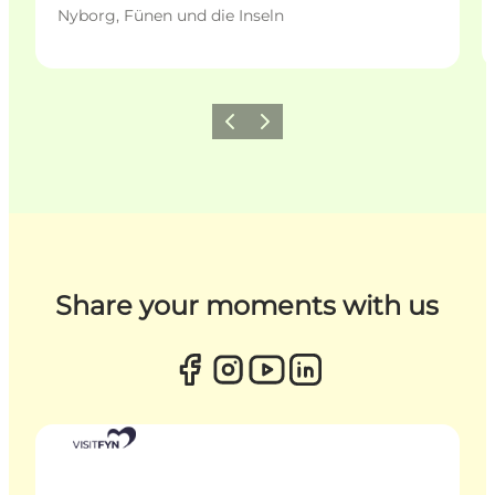
Nyborg, Fünen und die Inseln
Zurück
Weiter
Share your moments with us