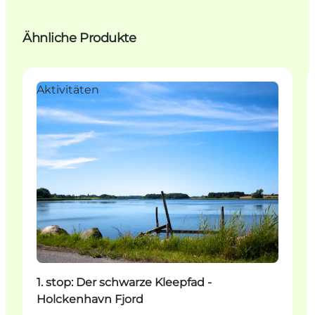
Ähnliche Produkte
Aktivitäten
1. stop: Der schwarze Kleepfad -
Holckenhavn Fjord