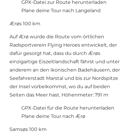
GPX-Datei zur Route herunterladen
Plane deine Tour nach Langeland
Ærøs 100 km
Auf Ærø wurde die Route vom örtlichen
Radsportverein Flying Heroes entwickelt, der
dafür gesorgt hat, dass du durch Ærøs
einzigartige Eiszeitlandschaft fährst und unter
anderem an den ikonischen Badehäusern, der
Seefahrerstadt Marstal und bis zur Nordspitze
der Insel vorbeikommst, wo du auf beiden
Seiten das Meer hast. Höhenmeter: 791 m
GPX-Datei für die Route herunterladen
Plane deine Tour nach Ærø
Samsøs 100 km