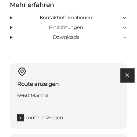
Mehr erfahren
Kontaktinformationen
Einrichtungen
Downloads
Route anzeigen
5960 Marstal
Route anzeigen