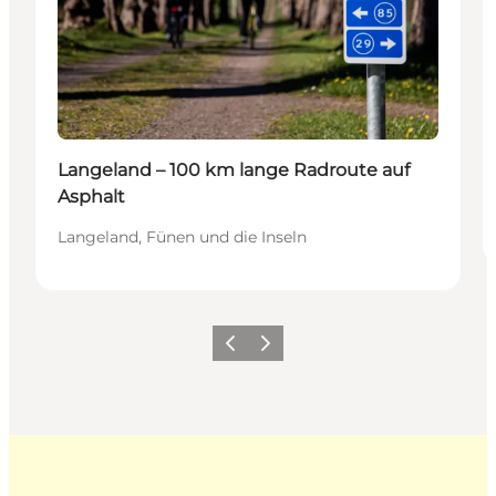
Langeland – 100 km lange Radroute auf
Asphalt
Langeland, Fünen und die Inseln
Zurück
Weiter