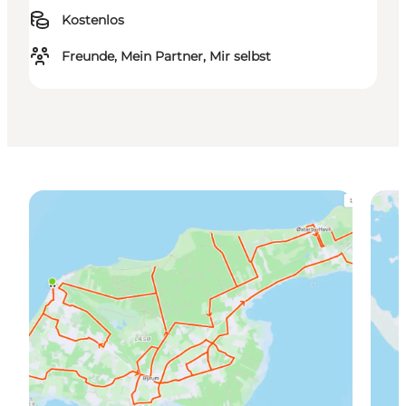
Kostenlos
Freunde, Mein Partner, Mir selbst