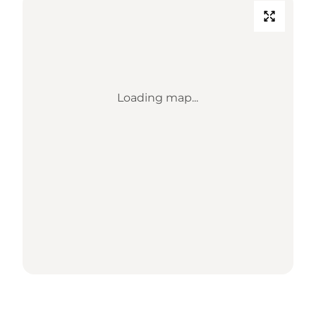
Loading map...