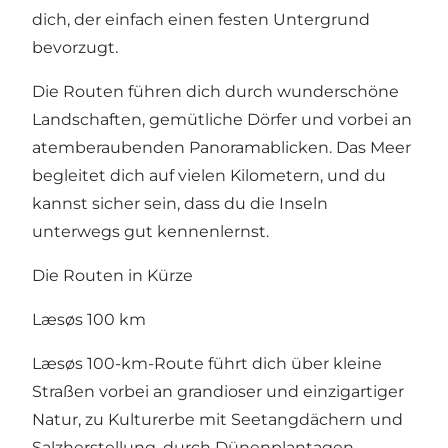
dich, der einfach einen festen Untergrund
bevorzugt.
Die Routen führen dich durch wunderschöne
Landschaften, gemütliche Dörfer und vorbei an
atemberaubenden Panoramablicken. Das Meer
begleitet dich auf vielen Kilometern, und du
kannst sicher sein, dass du die Inseln
unterwegs gut kennenlernst.
Die Routen in Kürze
Læsøs 100 km
Læsøs 100-km-Route führt dich über kleine
Straßen vorbei an grandioser und einzigartiger
Natur, zu Kulturerbe mit Seetangdächern und
Salzherstellung, durch Dünenplantagen,