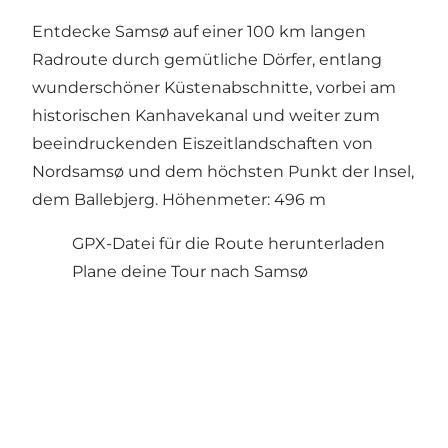
Entdecke Samsø auf einer 100 km langen
Radroute durch gemütliche Dörfer, entlang
wunderschöner Küstenabschnitte, vorbei am
historischen Kanhavekanal und weiter zum
beeindruckenden Eiszeitlandschaften von
Nordsamsø und dem höchsten Punkt der Insel,
dem Ballebjerg. Höhenmeter: 496 m
GPX-Datei für die Route herunterladen
Plane deine Tour nach Samsø