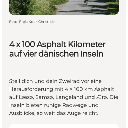
Foto
:
Freja Kock Christlieb
4 x 100 Asphalt Kilometer
auf vier dänischen Inseln
Stell dich und dein Zweirad vor eine
Herausforderung mit 4 × 100 km Asphalt
auf Læsø, Samsø, Langeland und Ærø. Die
Inseln bieten ruhige Radwege und
Ausblicke, so weit das Auge reicht.