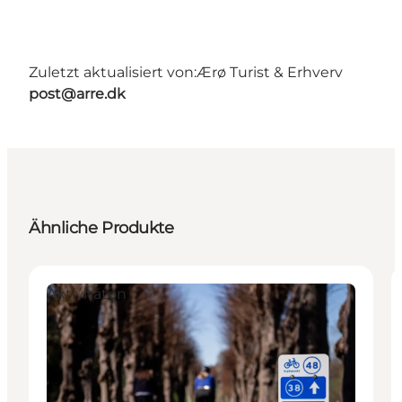
Zuletzt aktualisiert von:
Ærø Turist & Erhverv
post@arre.dk
Ähnliche Produkte
Aktivitäten