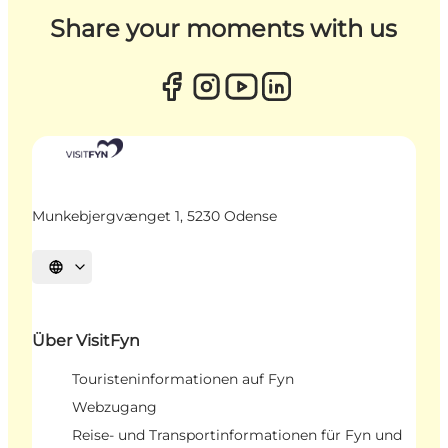
Share your moments with us
Munkebjergvænget 1, 5230 Odense
Sprache auswählen
Über VisitFyn
Touristeninformationen auf Fyn
Webzugang
Reise- und Transportinformationen für Fyn und