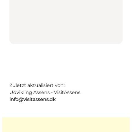
Zuletzt aktualisiert von:
Udvikling Assens - VisitAssens
info@visitassens.dk