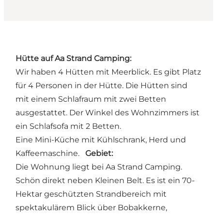
Hütte auf Aa Strand Camping:
Wir haben 4 Hütten mit Meerblick. Es gibt Platz
für 4 Personen in der Hütte. Die Hütten sind
mit einem Schlafraum mit zwei Betten
ausgestattet. Der Winkel des Wohnzimmers ist
ein Schlafsofa mit 2 Betten.
Eine Mini-Küche mit Kühlschrank, Herd und
Kaffeemaschine.
Gebiet:
Die Wohnung liegt bei Aa Strand Camping.
Schön direkt neben Kleinen Belt. Es ist ein 70-
Hektar geschützten Strandbereich mit
spektakulärem Blick über Bobakkerne,