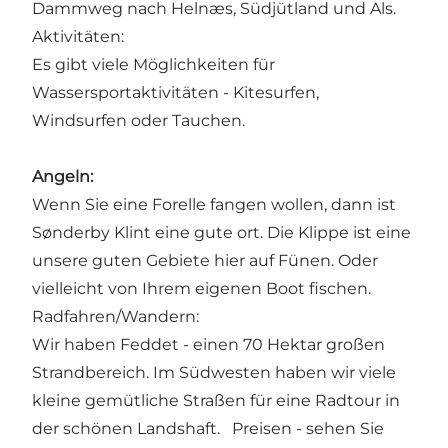
Dammweg nach Helnæs, Südjütland und Als.
Aktivitäten:
Es gibt viele Möglichkeiten für
Wassersportaktivitäten - Kitesurfen,
Windsurfen oder Tauchen.
Angeln:
Wenn Sie eine Forelle fangen wollen, dann ist
Sønderby Klint eine gute ort. Die Klippe ist eine
unsere guten Gebiete hier auf Fünen. Oder
vielleicht von Ihrem eigenen Boot fischen.
Radfahren/Wandern:
Wir haben Feddet - einen 70 Hektar großen
Strandbereich. Im Südwesten haben wir viele
kleine gemütliche Straßen für eine Radtour in
der schönen Landshaft.
Preisen - sehen Sie