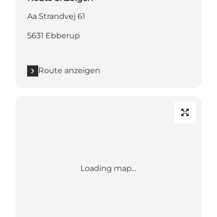
Aa Strandvej 61
5631 Ebberup
Route anzeigen
Loading map...