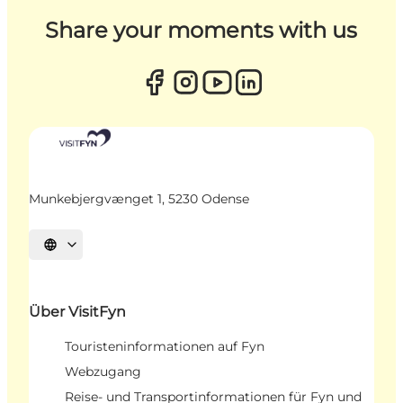
Share your moments with us
Munkebjergvænget 1, 5230 Odense
Sprache auswählen
Über VisitFyn
Touristeninformationen auf Fyn
Webzugang
Reise- und Transportinformationen für Fyn und