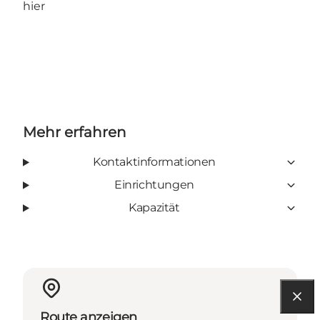
hier
Mehr erfahren
Kontaktinformationen
Einrichtungen
Kapazität
Route anzeigen