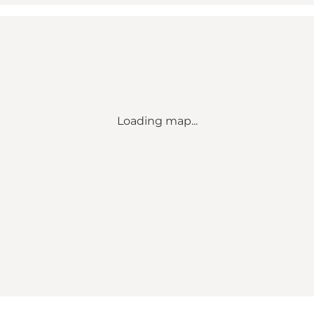
Loading map...