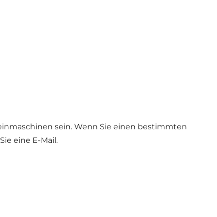
leinmaschinen sein. Wenn Sie einen bestimmten
ie eine E-Mail.