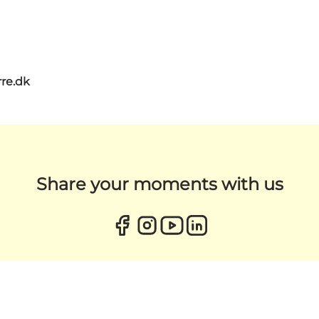
re.dk
Share your moments with us