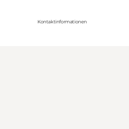
Kontaktinformationen