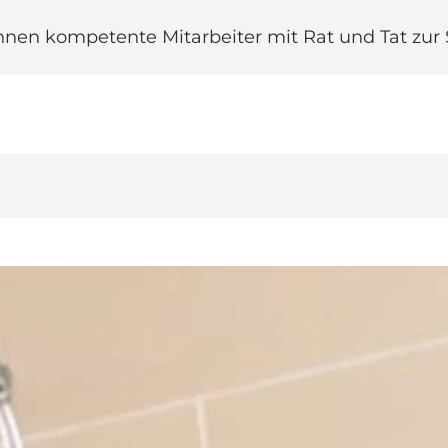
nen kompetente Mitarbeiter mit Rat und Tat zur S