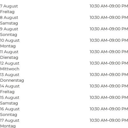
7 August
10:30 AM–09:00 PM
Freitag
8 August
10:30 AM–09:00 PM
Samstag
9 August
10:30 AM–09:00 PM
Sonntag
10 August
10:30 AM–09:00 PM
Montag
11 August
10:30 AM–09:00 PM
Dienstag
12 August
10:30 AM–09:00 PM
Mittwoch
13 August
10:30 AM–09:00 PM
Donnerstag
14 August
10:30 AM–09:00 PM
Freitag
15 August
10:30 AM–09:00 PM
Samstag
16 August
10:30 AM–09:00 PM
Foto
:
Freja Kock Christlieb
Sonntag
17 August
10:30 AM–09:00 PM
Montag