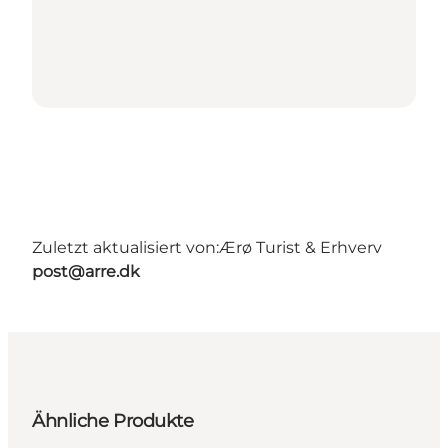
Zuletzt aktualisiert von:
Ærø Turist & Erhverv
post@arre.dk
Ähnliche Produkte