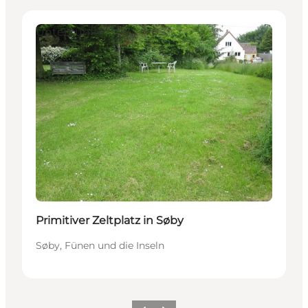
Unterkünfte
Primitiver Zeltplatz in Søby
Søby, Fünen und die Inseln