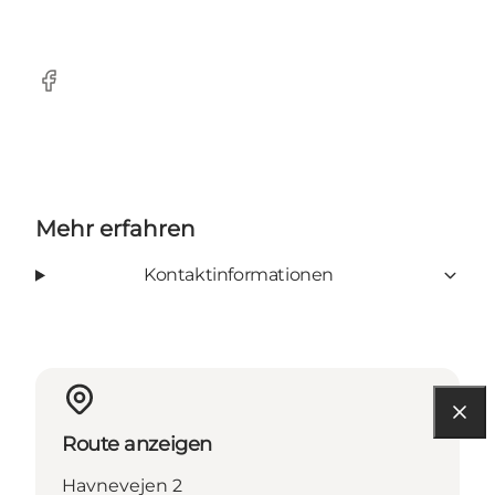
Facebook
Mehr erfahren
Kontaktinformationen
Route anzeigen
Havnevejen 2