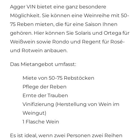
Agger VIN bietet eine ganz besondere
Möglichkeit. Sie können eine Weinreihe mit 50-
75 Reben mieten, die für eine Saison Ihnen
gehören. Hier können Sie Solaris und Ortega für
Weißwein sowie Rondo und Regent für Rosé-
und Rotwein anbauen.
Das Mietangebot umfasst:
Miete von 50-75 Rebstöcken
Pflege der Reben
Ernte der Trauben
Vinifizierung (Herstellung von Wein im
Weingut)
1 Flasche Wein
Es ist ideal, wenn zwei Personen zwei Reihen