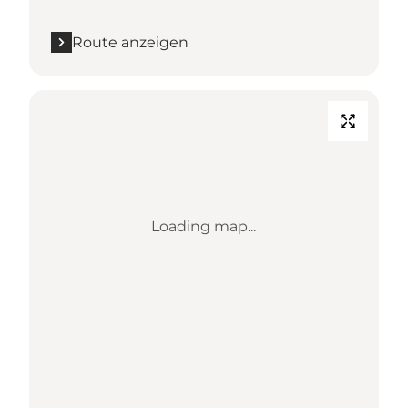
Route anzeigen
Loading map...