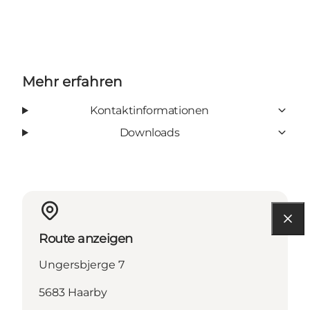
Mehr erfahren
Kontaktinformationen
Downloads
Route anzeigen
Ungersbjerge 7
5683 Haarby