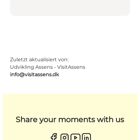
Zuletzt aktualisiert von:
Udvikling Assens - VisitAssens
info@visitassens.dk
Share your moments with us