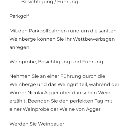
Besichtigung / Führung
Parkgolf
Mit den Parkgolfbahnen rund um die sanften
Weinberge können Sie Ihr Wettbewerbsgen
anregen.
Weinprobe, Besichtigung und Führung
Nehmen Sie an einer Führung durch die
Weinberge und das Weingut teil, während der
Winzer Nicolai Agger über dänischen Wein
erzählt. Beenden Sie den perfekten Tag mit
einer Weinprobe der Weine von Agger.
Werden Sie Weinbauer