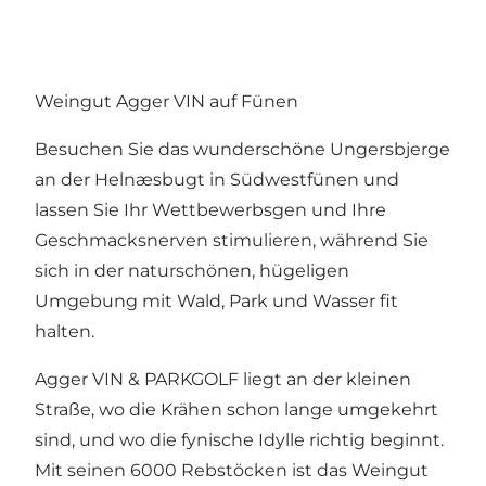
Weingut Agger VIN auf Fünen
Besuchen Sie das wunderschöne Ungersbjerge
an der Helnæsbugt in Südwestfünen und
lassen Sie Ihr Wettbewerbsgen und Ihre
Geschmacksnerven stimulieren, während Sie
sich in der naturschönen, hügeligen
Umgebung mit Wald, Park und Wasser fit
halten.
Agger VIN & PARKGOLF liegt an der kleinen
Straße, wo die Krähen schon lange umgekehrt
sind, und wo die fynische Idylle richtig beginnt.
Mit seinen 6000 Rebstöcken ist das Weingut