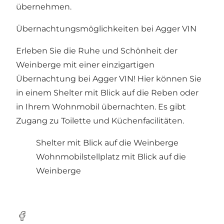
übernehmen.
Übernachtungsmöglichkeiten bei Agger VIN
Erleben Sie die Ruhe und Schönheit der
Weinberge mit einer einzigartigen
Übernachtung bei Agger VIN! Hier können Sie
in einem Shelter mit Blick auf die Reben oder
in Ihrem Wohnmobil übernachten. Es gibt
Zugang zu Toilette und Küchenfacilitäten.
Shelter mit Blick auf die Weinberge
Wohnmobilstellplatz mit Blick auf die
Weinberge
Facebook