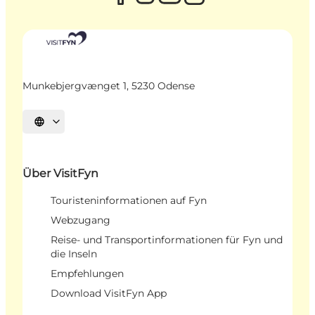
Munkebjergvænget 1, 5230 Odense
Sprache auswählen
Über VisitFyn
Touristeninformationen auf Fyn
Webzugang
Reise- und Transportinformationen für Fyn und
die Inseln
Empfehlungen
Download VisitFyn App