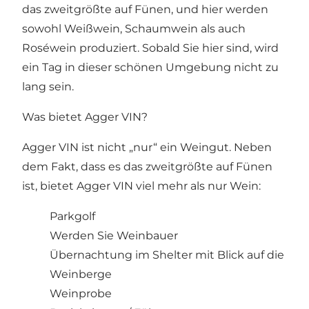
das zweitgrößte auf Fünen, und hier werden
sowohl Weißwein, Schaumwein als auch
Roséwein produziert. Sobald Sie hier sind, wird
ein Tag in dieser schönen Umgebung nicht zu
lang sein.
Was bietet Agger VIN?
Agger VIN ist nicht „nur“ ein Weingut. Neben
dem Fakt, dass es das zweitgrößte auf Fünen
ist, bietet Agger VIN viel mehr als nur Wein:
Parkgolf
Werden Sie Weinbauer
Übernachtung im Shelter mit Blick auf die
Weinberge
Weinprobe