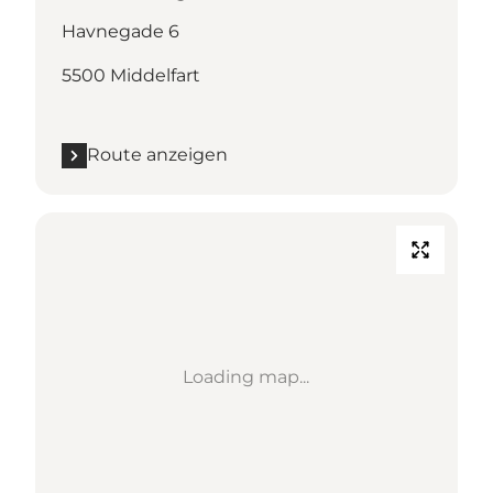
Havnegade 6
5500 Middelfart
Route anzeigen
Loading map...