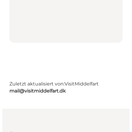
Zuletzt aktualisiert von:
VisitMiddelfart
mail@visitmiddelfart.dk