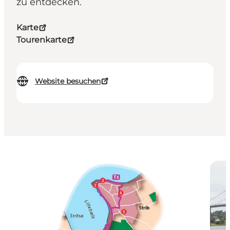
zu entdecken.
Karte
Tourenkarte
Website besuchen