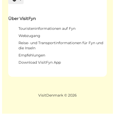
Sprache auswählen
Über VisitFyn
Touristeninformationen auf Fyn
Webzugang
Reise- und Transportinformationen für Fyn und
die Inseln
Empfehlungen
Download VisitFyn App
VisitDenmark ©
2026