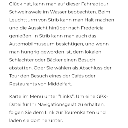
Glück hat, kann man auf dieser Fahrradtour
Schweinswale im Wasser beobachten. Beim
Leuchtturm von Strib kann man Halt machen
und die Aussicht hinüber nach Fredericia
genießen. In Strib kann man auch das
Automobilmuseum besichtigen, und wenn
man hungrig geworden ist, dem lokalen
Schlachter oder Bäcker einen Besuch
abstatten. Oder Sie wählen als Abschluss der
Tour den Besuch eines der Cafés oder
Restaurants von Middelfart.
Karte im Menü unter ”Links”. Um eine GPX-
Datei für Ihr Navigationsgerät zu erhalten,
folgen Sie dem Link zur Tourenkarten und
laden sie dort herunter.