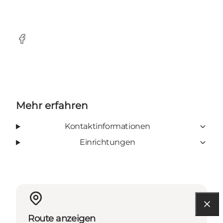
Facebook
Mehr erfahren
Kontaktinformationen
Einrichtungen
Route anzeigen