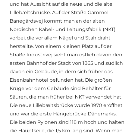
und hat Aussicht auf die neue und die alte
Lillebæltsbrücke. Auf der Straße Gammel
Banegårdsvej kommt man an der alten
Nordischen Kabel- und Leitungsfabrik (NKT)
vorbei, die vor allem Nägel und Stahldraht
herstellte. Von einem kleinen Platz auf der
Straße Industrivej sieht man östlich davon den
ersten Bahnhof der Stadt von 1865 und südlich
davon ein Gebäude, in dem sich früher das
Eisenbahnhotel befunden hat. Die großen
Krüge vor dem Gebäude sind Behälter für
Säuren, die man früher bei NKT verwendet hat.
Die neue Lillebæltsbrücke wurde 1970 eröffnet
und war die erste Hängebrücke Dänemarks.
Die beiden Pylonen sind 118 m hoch und halten
die Hauptseile, die 1,5 km lang sind. Wenn man