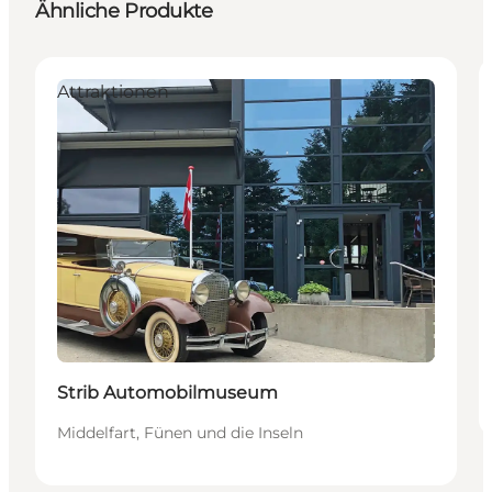
Ähnliche Produkte
Attraktionen
Strib Automobilmuseum
Middelfart, Fünen und die Inseln