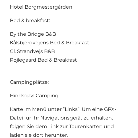
Hotel Borgmestergården
Bed & breakfast:
By the Bridge B&B
Kålsbjergvejens Bed & Breakfast
Gl. Strandvejs B&B
Røjlegaard Bed & Breakfast
Campingplätze:
Hindsgavl Camping
Karte im Menü unter ”Links”. Um eine GPX-
Datei für Ihr Navigationsgerät zu erhalten,
folgen Sie dem Link zur Tourenkarten und
laden sie dort herunter.