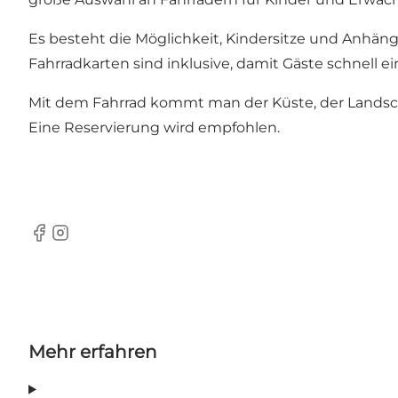
Es besteht die Möglichkeit, Kindersitze und Anhän
Fahrradkarten sind inklusive, damit Gäste schnell 
Mit dem Fahrrad kommt man der Küste, der Landsch
Eine Reservierung wird empfohlen.
Facebook
Instagram
Mehr erfahren