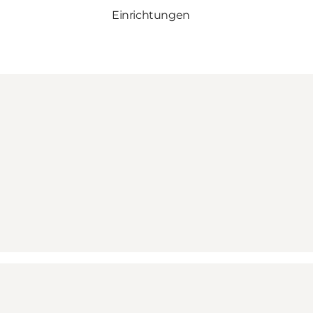
Einrichtungen