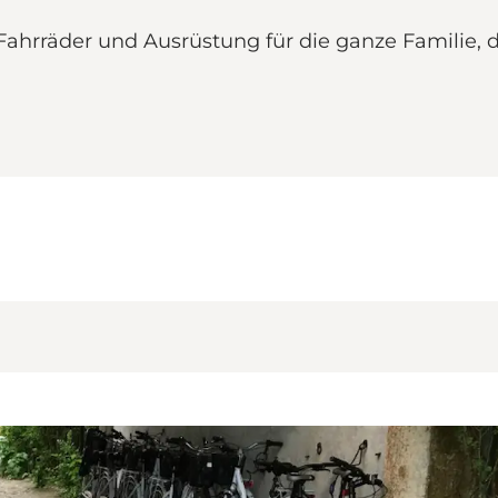
Fahrräder und Ausrüstung für die ganze Familie,