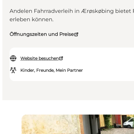
Andelen Fahrradverleih in Ærøskøbing bietet 
erleben können.
Öffnungszeiten und Preise
Website besuchen
Kinder, Freunde, Mein Partner