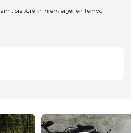
 damit Sie Ærø in Ihrem eigenen Tempo