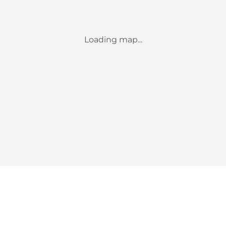
Loading map...