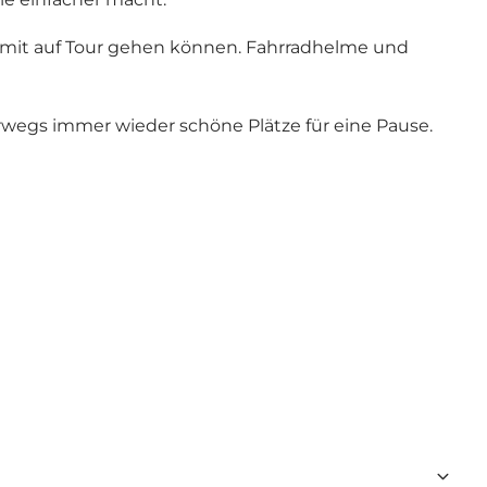
e mit auf Tour gehen können. Fahrradhelme und
wegs immer wieder schöne Plätze für eine Pause.