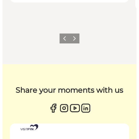
Zurück
Weiter
Share your moments with us