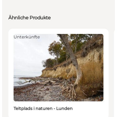
Ähnliche Produkte
Unterkünfte
Teltplads i naturen - Lunden