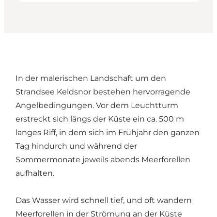
In der malerischen Landschaft um den
Strandsee Keldsnor bestehen hervorragende
Angelbedingungen. Vor dem Leuchtturm
erstreckt sich längs der Küste ein ca. 500 m
langes Riff, in dem sich im Frühjahr den ganzen
Tag hindurch und während der
Sommermonate jeweils abends Meerforellen
aufhalten.
Das Wasser wird schnell tief, und oft wandern
Meerforellen in der Strömung an der Küste