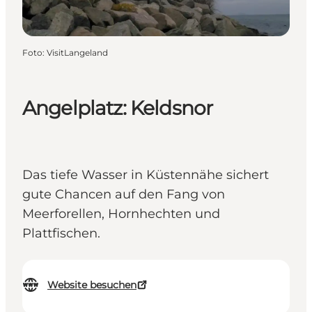
Foto
:
VisitLangeland
Angelplatz: Keldsnor
Das tiefe Wasser in Küstennähe sichert
gute Chancen auf den Fang von
Meerforellen, Hornhechten und
Plattfischen.
Website besuchen