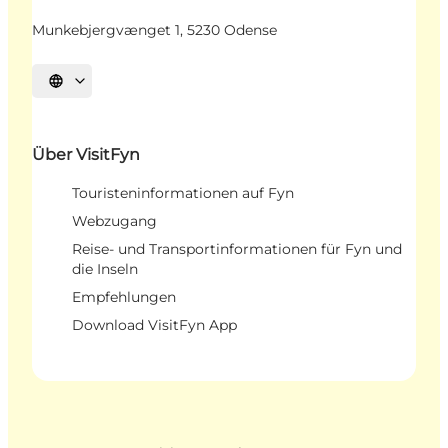
Munkebjergvænget 1, 5230 Odense
Sprache auswählen
Über VisitFyn
Touristeninformationen auf Fyn
Webzugang
Reise- und Transportinformationen für Fyn und
die Inseln
Empfehlungen
Download VisitFyn App