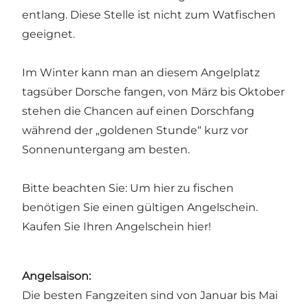
entlang. Diese Stelle ist nicht zum Watfischen
geeignet.
Im Winter kann man an diesem Angelplatz
tagsüber Dorsche fangen, von März bis Oktober
stehen die Chancen auf einen Dorschfang
während der „goldenen Stunde“ kurz vor
Sonnenuntergang am besten.
Bitte beachten Sie: Um hier zu fischen
benötigen Sie einen gültigen Angelschein.
Kaufen Sie Ihren Angelschein hier!
Angelsaison
:
Die besten Fangzeiten sind von Januar bis Mai