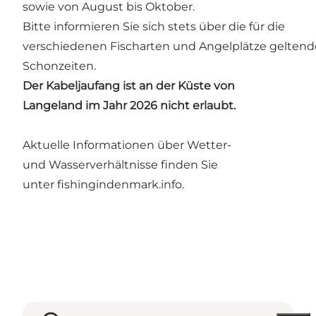
sowie von August bis Oktober.
Bitte informieren Sie sich stets über die für die
verschiedenen Fischarten und Angelplätze gelten
Schonzeiten.
Der Kabeljaufang ist an der Küste von
Langeland im Jahr 2026 nicht erlaubt.
Aktuelle Informationen über Wetter-
und Wasserverhältnisse finden Sie
unter
fishingindenmark.info
.