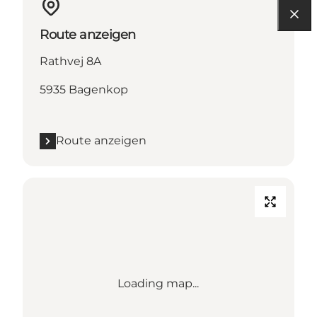
Route anzeigen
Rathvej 8A
5935 Bagenkop
Route anzeigen
Loading map...