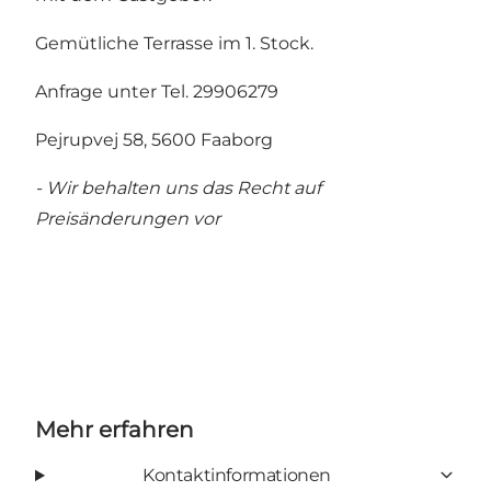
Gemütliche Terrasse im 1. Stock.
Anfrage unter Tel. 29906279
Pejrupvej 58, 5600 Faaborg
- Wir behalten uns das Recht auf
Preisänderungen vor
Mehr erfahren
Kontaktinformationen