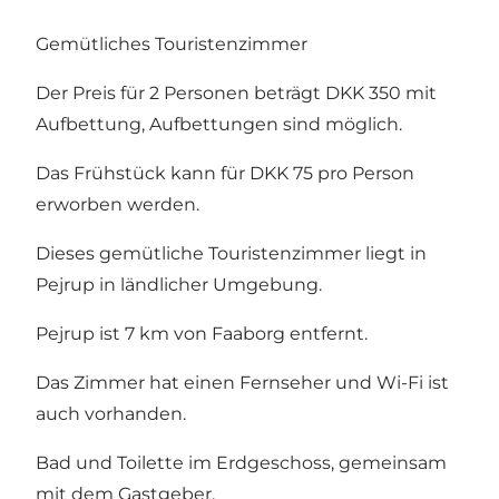
Gemütliches Touristenzimmer
Der Preis für 2 Personen beträgt DKK 350 mit
Aufbettung, Aufbettungen sind möglich.
Das Frühstück kann für DKK 75 pro Person
erworben werden.
Dieses gemütliche Touristenzimmer liegt in
Pejrup in ländlicher Umgebung.
Pejrup ist 7 km von Faaborg entfernt.
Das Zimmer hat einen Fernseher und Wi-Fi ist
auch vorhanden.
Bad und Toilette im Erdgeschoss, gemeinsam
mit dem Gastgeber.