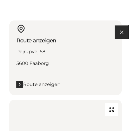
Route anzeigen
Pejrupvej 58
5600 Faaborg
Route anzeigen