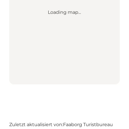
Loading map...
Zuletzt aktualisiert von:
Faaborg Turistbureau