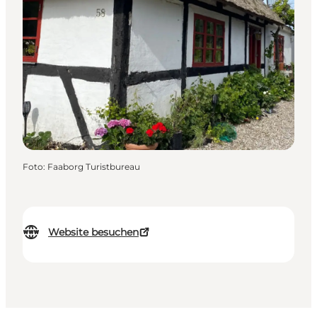
Foto
:
Faaborg Turistbureau
Website besuchen