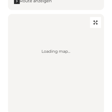
Route anzeigen
Loading map...