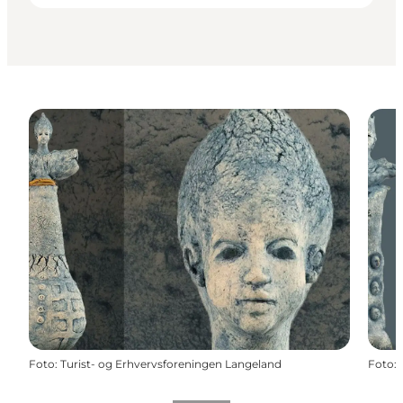
Foto
:
Turist- og Erhvervsforeningen Langeland
Foto
: