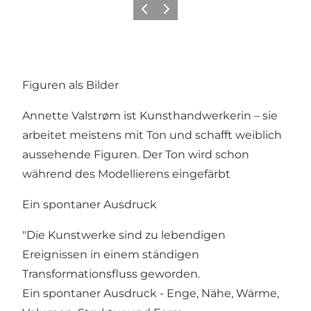
Zurück
Weiter
Figuren als Bilder
Annette Valstrøm ist Kunsthandwerkerin – sie
arbeitet meistens mit Ton und schafft weiblich
aussehende Figuren. Der Ton wird schon
während des Modellierens eingefärbt
Ein spontaner Ausdruck
"Die Kunstwerke sind zu lebendigen
Ereignissen in einem ständigen
Transformationsfluss geworden.
Ein spontaner Ausdruck - Enge, Nähe, Wärme,