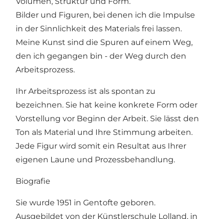
Volumen, Struktur und Form.
Bilder und Figuren, bei denen ich die Impulse
in der Sinnlichkeit des Materials frei lassen.
Meine Kunst sind die Spuren auf einem Weg,
den ich gegangen bin - der Weg durch den
Arbeitsprozess.
Ihr Arbeitsprozess ist als spontan zu
bezeichnen. Sie hat keine konkrete Form oder
Vorstellung vor Beginn der Arbeit. Sie lässt den
Ton als Material und Ihre Stimmung arbeiten.
Jede Figur wird somit ein Resultat aus Ihrer
eigenen Laune und Prozessbehandlung.
Biografie
Sie wurde 1951 in Gentofte geboren.
Ausgebildet von der Künstlerschule Lolland, in