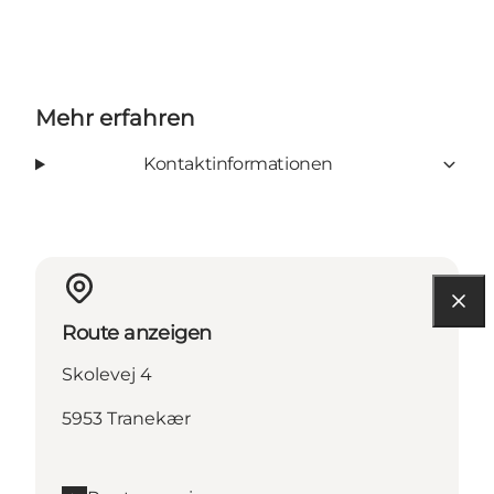
Mehr erfahren
Kontaktinformationen
Route anzeigen
Skolevej 4
5953 Tranekær