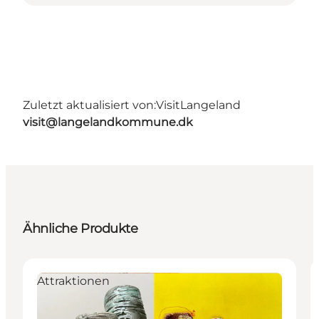
Zuletzt aktualisiert von:
VisitLangeland
visit@langelandkommune.dk
Ähnliche Produkte
Attraktionen