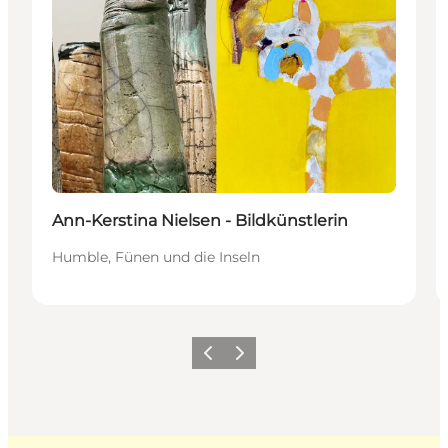
Ann-Kerstina Nielsen - Bildkünstlerin
Humble, Fünen und die Inseln
Zurück
Weiter