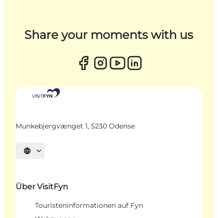
Share your moments with us
Munkebjergvænget 1, 5230 Odense
Sprache auswählen
Über VisitFyn
Touristeninformationen auf Fyn