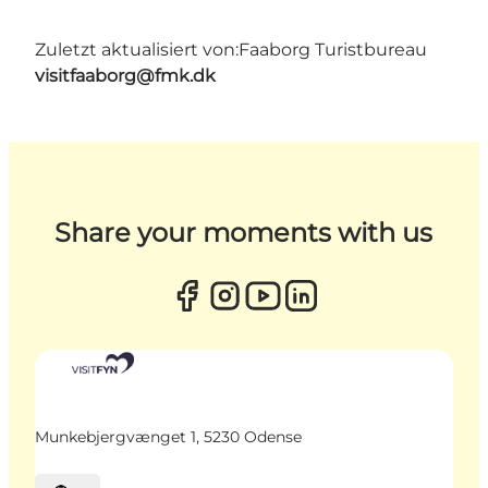
Zuletzt aktualisiert von:
Faaborg Turistbureau
visitfaaborg@fmk.dk
Share your moments with us
Munkebjergvænget 1, 5230 Odense