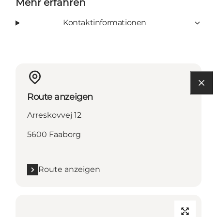
Mehr erfahren
Kontaktinformationen
Route anzeigen
Arreskovvej 12
5600 Faaborg
Route anzeigen