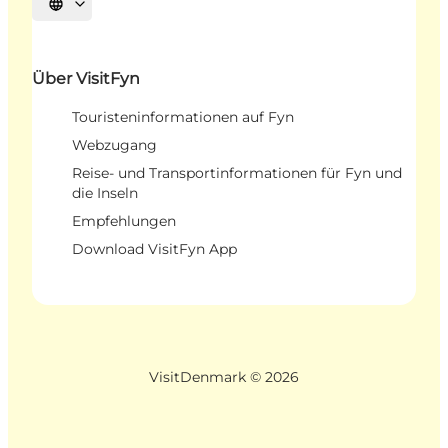
Sprache auswählen
Über VisitFyn
Touristeninformationen auf Fyn
Webzugang
Reise- und Transportinformationen für Fyn und
die Inseln
Empfehlungen
Download VisitFyn App
VisitDenmark ©
2026