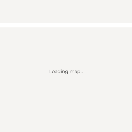
Loading map...