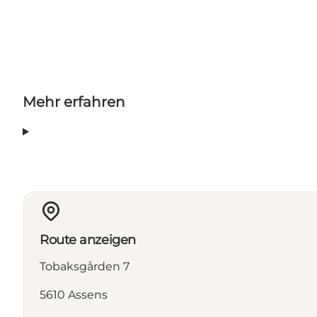
Mehr erfahren
Route anzeigen
Tobaksgården 7
5610 Assens