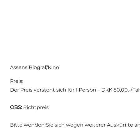
Assens Biograf/Kino
Preis:
Der Preis versteht sich für 1 Person – DKK 80,00,-/Fa
OBS:
Richtpreis
Bitte wenden Sie sich wegen weiterer Auskünfte an