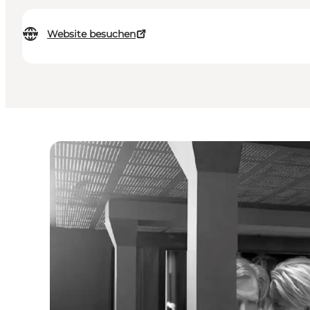
Website besuchen