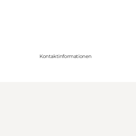
Kontaktinformationen