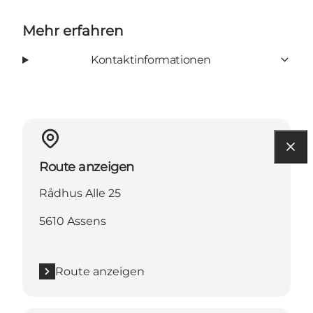
Mehr erfahren
Kontaktinformationen
Route anzeigen
Rådhus Alle 25
5610 Assens
Route anzeigen