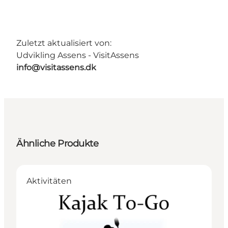
Zuletzt aktualisiert von:
Udvikling Assens - VisitAssens
info@visitassens.dk
Ähnliche Produkte
Aktivitäten