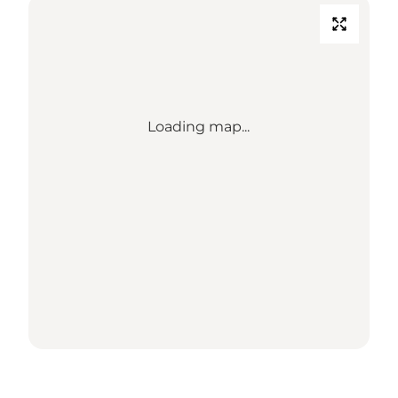
Loading map...