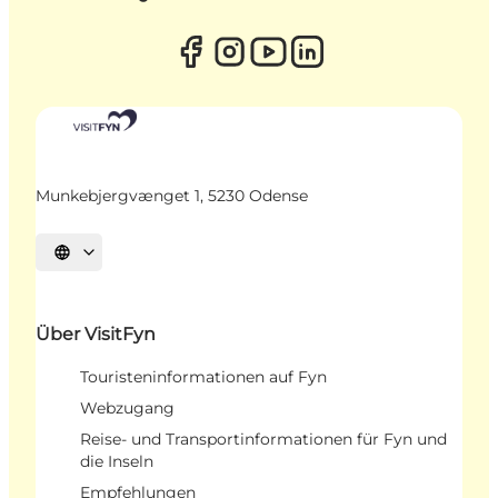
Munkebjergvænget 1, 5230 Odense
Sprache auswählen
Über VisitFyn
Touristeninformationen auf Fyn
Webzugang
Reise- und Transportinformationen für Fyn und
die Inseln
Empfehlungen