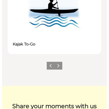
Kajak To-Go
Zurück
Weiter
Share your moments with us