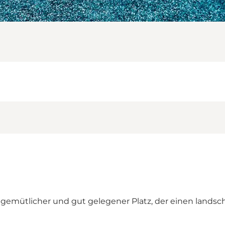
 gemütlicher und gut gelegener Platz, der einen landsc