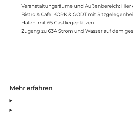
Veranstaltungsräume und Außenbereich: Hier 
Bistro & Cafe:
KORK & GODT
mit Sitzgelegenhei
Hafen: mit 65 Gastliegeplätzen
Zugang zu 63A Strom und Wasser auf dem ge
Mehr erfahren