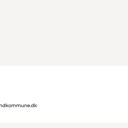
landkommune.dk