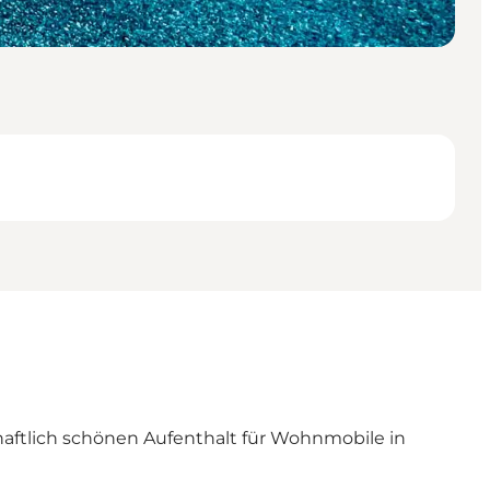
haftlich schönen Aufenthalt für Wohnmobile in