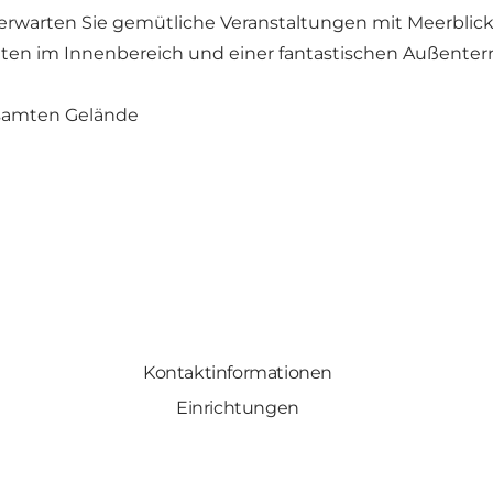
erwarten Sie gemütliche Veranstaltungen mit Meerblic
ten im Innenbereich und einer fantastischen Außenterra
samten Gelände
Kontaktinformationen
Einrichtungen