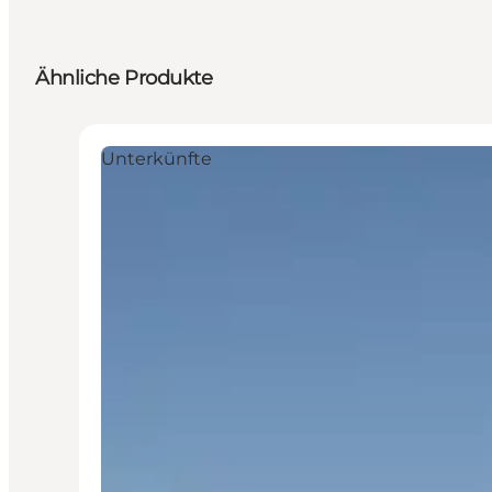
Ähnliche Produkte
Unterkünfte