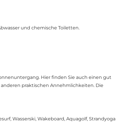
 Abwasser und chemische Toiletten.
onnenuntergang. Hier finden Sie auch einen gut
 anderen praktischen Annehmlichkeiten. Die
itesurf, Wasserski, Wakeboard, Aquagolf, Strandyoga