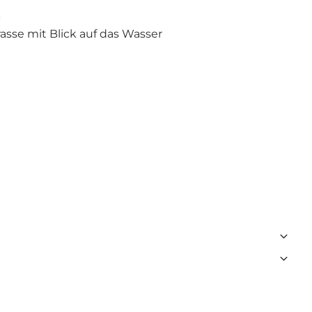
k
sse mit Blick auf das Wasser