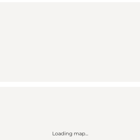
Loading map...