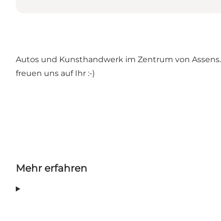
Autos und Kunsthandwerk im Zentrum von Assens. Ei
freuen uns auf Ihr :-)
Mehr erfahren