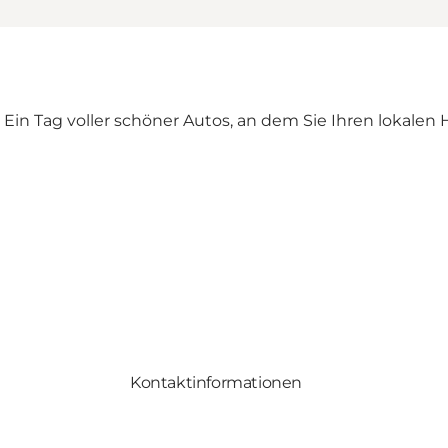
n Tag voller schöner Autos, an dem Sie Ihren lokalen H
Kontaktinformationen