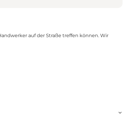
andwerker auf der Straße treffen können. Wir