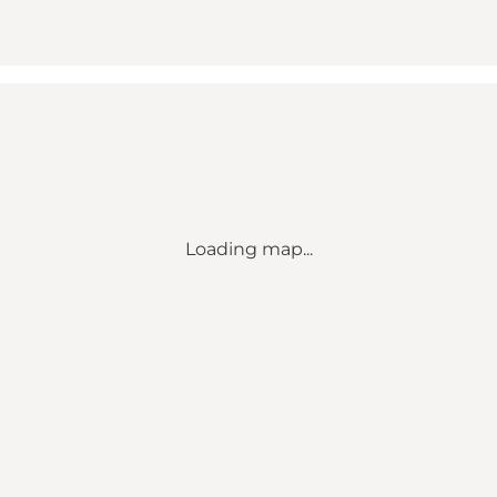
Loading map...