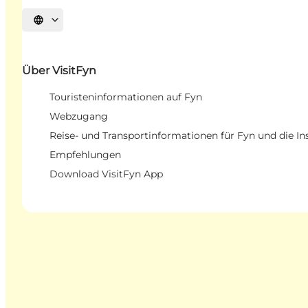
Sprache auswählen
Über VisitFyn
Touristeninformationen auf Fyn
Webzugang
Reise- und Transportinformationen für Fyn und die In
Empfehlungen
Download VisitFyn App