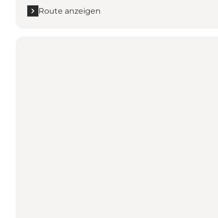
Route anzeigen