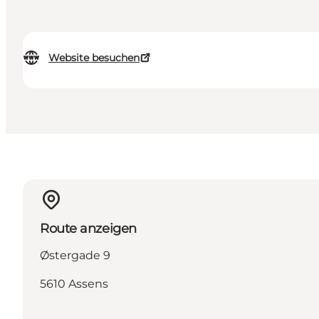
Website besuchen
Route anzeigen
Østergade 9
5610 Assens