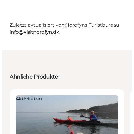
Zuletzt aktualisiert von:
Nordfyns Turistbureau
info@visitnordfyn.dk
Ähnliche Produkte
Aktivitäten