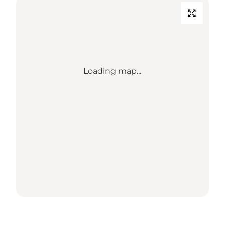
Loading map...