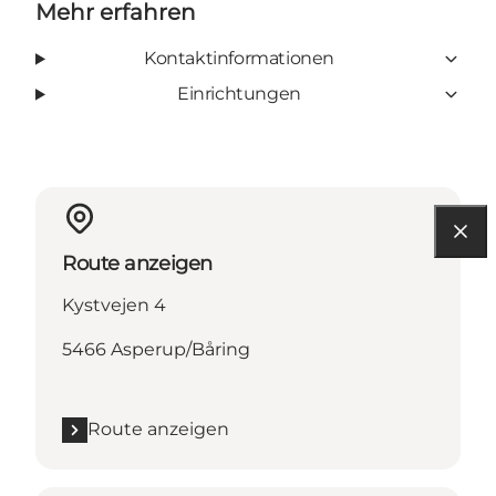
Mehr erfahren
Kontaktinformationen
Einrichtungen
Route anzeigen
Kystvejen 4
5466 Asperup/Båring
Route anzeigen