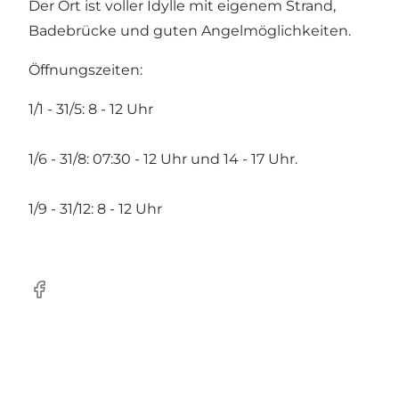
Der Ort ist voller Idylle mit eigenem Strand,
Badebrücke und guten Angelmöglichkeiten.
Öffnungszeiten:
1/1 - 31/5: 8 - 12 Uhr
1/6 - 31/8: 07:30 - 12 Uhr und 14 - 17 Uhr.
1/9 - 31/12: 8 - 12 Uhr
Facebook