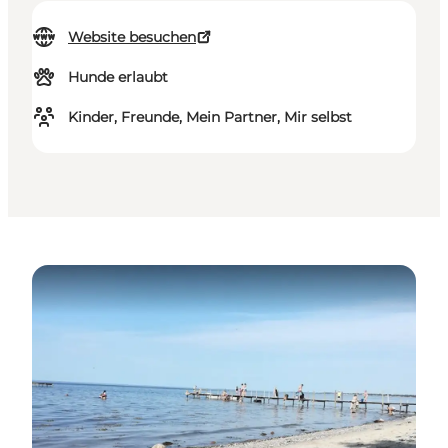
Website besuchen
Hunde erlaubt
Kinder, Freunde, Mein Partner, Mir selbst