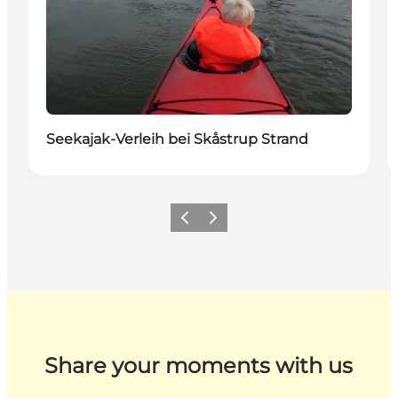
Seekajak-Verleih bei Skåstrup Strand
Zurück
Weiter
Share your moments with us