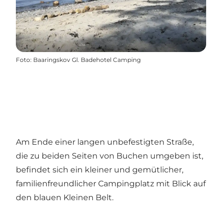
Foto
:
Baaringskov Gl. Badehotel Camping
Am Ende einer langen unbefestigten Straße,
die zu beiden Seiten von Buchen umgeben ist,
befindet sich ein kleiner und gemütlicher,
familienfreundlicher Campingplatz mit Blick auf
den blauen Kleinen Belt.