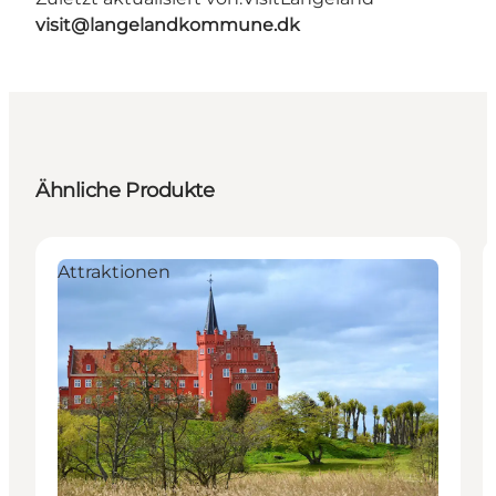
visit@langelandkommune.dk
Ähnliche Produkte
Attraktionen