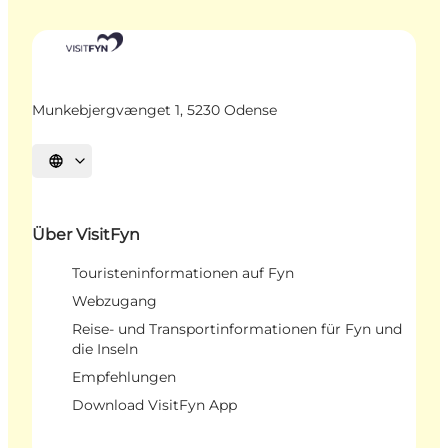
Munkebjergvænget 1, 5230 Odense
Sprache auswählen
Über VisitFyn
Touristeninformationen auf Fyn
Webzugang
Reise- und Transportinformationen für Fyn und
die Inseln
Empfehlungen
Download VisitFyn App