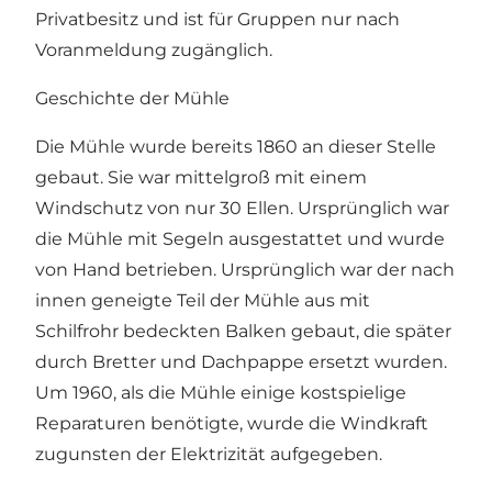
Privatbesitz und ist für Gruppen nur nach
Voranmeldung zugänglich.
Geschichte der Mühle
Die Mühle wurde bereits 1860 an dieser Stelle
gebaut. Sie war mittelgroß mit einem
Windschutz von nur 30 Ellen. Ursprünglich war
die Mühle mit Segeln ausgestattet und wurde
von Hand betrieben. Ursprünglich war der nach
innen geneigte Teil der Mühle aus mit
Schilfrohr bedeckten Balken gebaut, die später
durch Bretter und Dachpappe ersetzt wurden.
Um 1960, als die Mühle einige kostspielige
Reparaturen benötigte, wurde die Windkraft
zugunsten der Elektrizität aufgegeben.