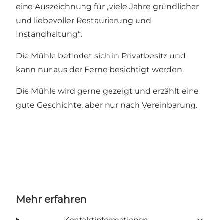
eine Auszeichnung für „viele Jahre gründlicher
und liebevoller Restaurierung und
Instandhaltung“.
Die Mühle befindet sich in Privatbesitz und
kann nur aus der Ferne besichtigt werden.
Die Mühle wird gerne gezeigt und erzählt eine
gute Geschichte, aber nur nach Vereinbarung.
Mehr erfahren
Kontaktinformationen