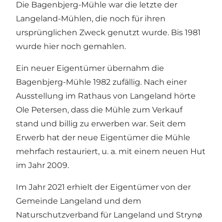
Die Bagenbjerg-Mühle war die letzte der
Langeland-Mühlen, die noch für ihren
ursprünglichen Zweck genutzt wurde. Bis 1981
wurde hier noch gemahlen.
Ein neuer Eigentümer übernahm die
Bagenbjerg-Mühle 1982 zufällig. Nach einer
Ausstellung im Rathaus von Langeland hörte
Ole Petersen, dass die Mühle zum Verkauf
stand und billig zu erwerben war. Seit dem
Erwerb hat der neue Eigentümer die Mühle
mehrfach restauriert, u. a. mit einem neuen Hut
im Jahr 2009.
Im Jahr 2021 erhielt der Eigentümer von der
Gemeinde Langeland und dem
Naturschutzverband für Langeland und Strynø