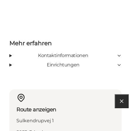
Mehr erfahren
Kontaktinformationen
Einrichtungen
Route anzeigen
Sulkendrupvej 1