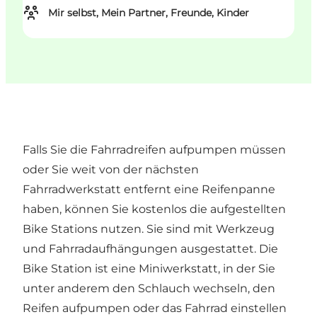
Mir selbst, Mein Partner, Freunde, Kinder
Falls Sie die Fahrradreifen aufpumpen müssen
oder Sie weit von der nächsten
Fahrradwerkstatt entfernt eine Reifenpanne
haben, können Sie kostenlos die aufgestellten
Bike Stations nutzen. Sie sind mit Werkzeug
und Fahrradaufhängungen ausgestattet. Die
Bike Station ist eine Miniwerkstatt, in der Sie
unter anderem den Schlauch wechseln, den
Reifen aufpumpen oder das Fahrrad einstellen