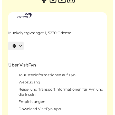
Munkebjergvænget 1, 5230 Odense
Sprache auswählen
Über VisitFyn
Touristeninformationen auf Fyn
Webzugang
Reise- und Transportinformationen für Fyn und
die Inseln
Empfehlungen
Download VisitFyn App