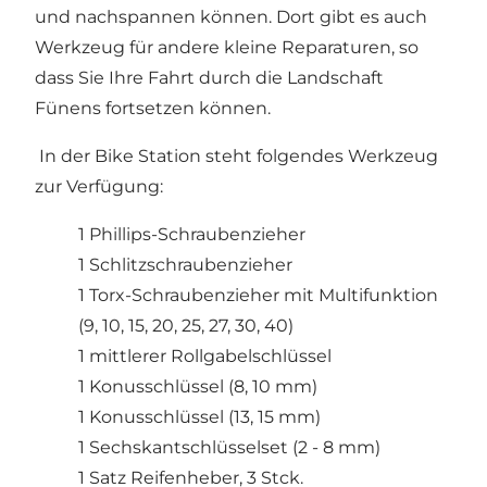
und nachspannen können. Dort gibt es auch
Werkzeug für andere kleine Reparaturen, so
dass Sie Ihre Fahrt durch die Landschaft
Fünens fortsetzen können.
In der Bike Station steht folgendes Werkzeug
zur Verfügung:
1 Phillips-Schraubenzieher
1 Schlitzschraubenzieher
1 Torx-Schraubenzieher mit Multifunktion
(9, 10, 15, 20, 25, 27, 30, 40)
1 mittlerer Rollgabelschlüssel
1 Konusschlüssel (8, 10 mm)
1 Konusschlüssel (13, 15 mm)
1 Sechskantschlüsselset (2 - 8 mm)
1 Satz Reifenheber, 3 Stck.