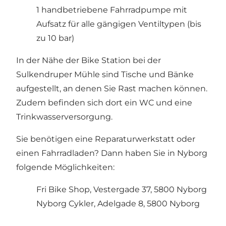
1 handbetriebene Fahrradpumpe mit
Aufsatz für alle gängigen Ventiltypen (bis
zu 10 bar)
In der Nähe der Bike Station bei der
Sulkendruper Mühle sind Tische und Bänke
aufgestellt, an denen Sie Rast machen können.
Zudem befinden sich dort ein WC und eine
Trinkwasserversorgung.
Sie benötigen eine Reparaturwerkstatt oder
einen Fahrradladen? Dann haben Sie in Nyborg
folgende Möglichkeiten:
Fri Bike Shop, Vestergade 37, 5800 Nyborg
Nyborg Cykler, Adelgade 8, 5800 Nyborg