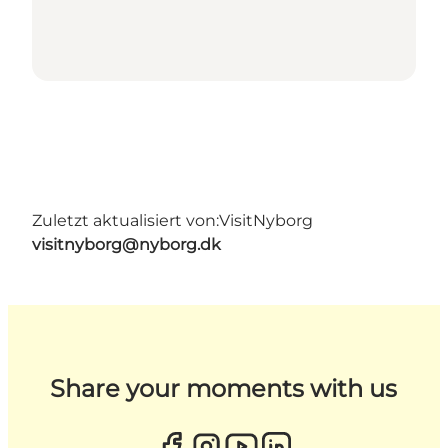
Zuletzt aktualisiert von:
VisitNyborg
visitnyborg@nyborg.dk
Share your moments with us