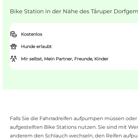
Bike Station in der Nähe des Tåruper Dorfge
Kostenlos
Hunde erlaubt
Mir selbst, Mein Partner, Freunde, Kinder
Falls Sie die Fahrradreifen aufpumpen müssen oder
aufgestellten Bike Stations nutzen. Sie sind mit We
anderem den Schlauch wechseln, den Reifen aufpum