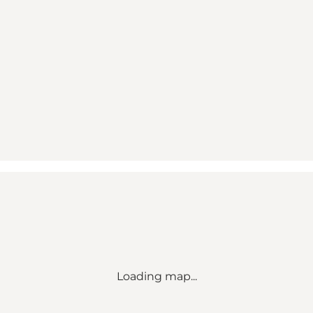
Loading map...