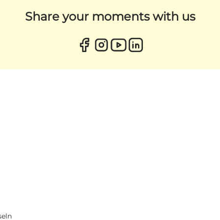
Share your moments with us
seln