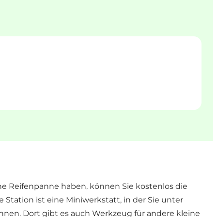
ine Reifenpanne haben, können Sie kostenlos die
tation ist eine Miniwerkstatt, in der Sie unter
en. Dort gibt es auch Werkzeug für andere kleine