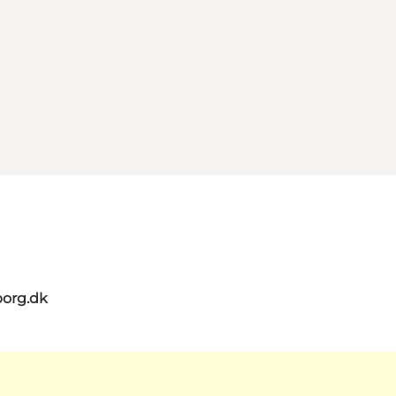
org.dk