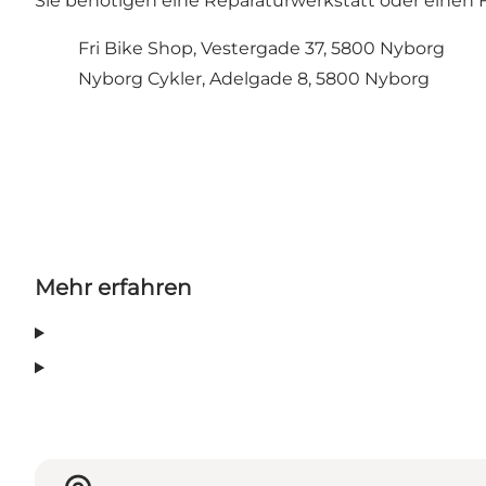
Sie benötigen eine Reparaturwerkstatt oder einen 
Fri Bike Shop, Vestergade 37, 5800 Nyborg
Nyborg Cykler, Adelgade 8, 5800 Nyborg
Mehr erfahren