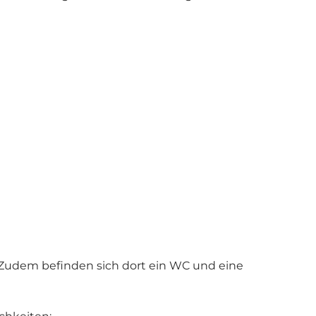
. Zudem befinden sich dort ein WC und eine