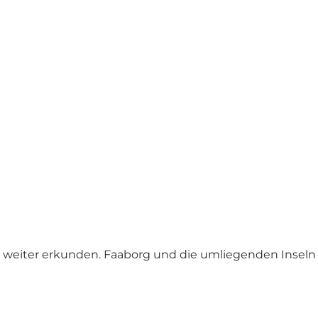
r weiter erkunden. Faaborg und die umliegenden Inseln 