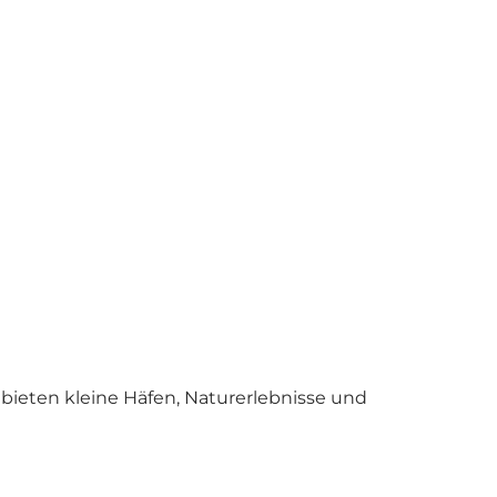
bieten kleine Häfen, Naturerlebnisse und