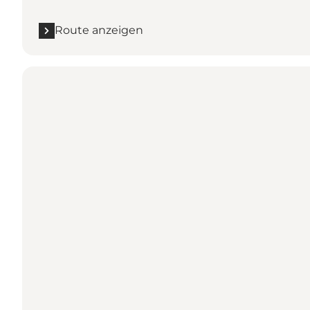
Route anzeigen