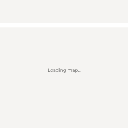
Loading map...