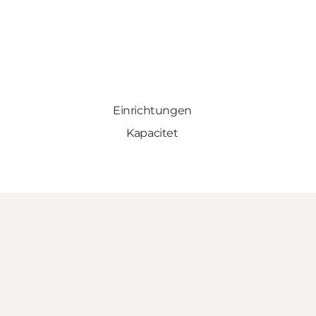
Einrichtungen
Kapacitet