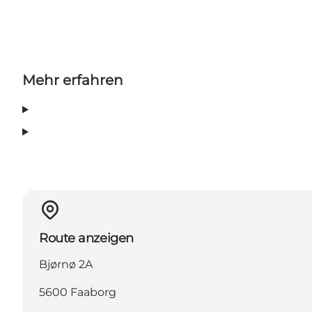
Mehr erfahren
Route anzeigen
Bjørnø 2A
5600 Faaborg