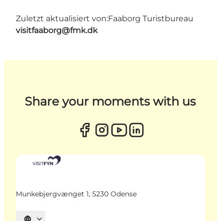
Zuletzt aktualisiert von:
Faaborg Turistbureau
visitfaaborg@fmk.dk
Share your moments with us
Munkebjergvænget 1, 5230 Odense