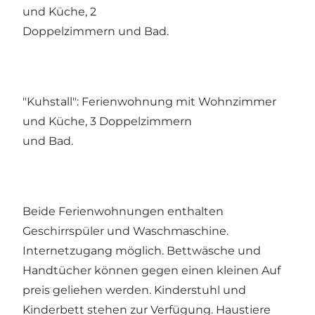
und Küche, 2
Doppelzimmern und Bad.
"Kuhstall": Ferienwohnung mit Wohnzimmer
und Küche, 3 Doppelzimmern
und Bad.
Beide Ferienwohnungen enthalten
Geschirrspüler und Waschmaschine.
Internetzugang möglich. Bettwäsche und
Handtücher können gegen einen kleinen Auf
preis geliehen werden. Kinderstuhl und
Kinderbett stehen zur Verfügung. Haustiere