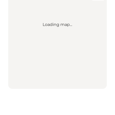
Loading map...