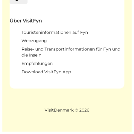
Sprache auswählen
Über VisitFyn
Touristeninformationen auf Fyn
Webzugang
Reise- und Transportinformationen für Fyn und
die Inseln
Empfehlungen
Download VisitFyn App
VisitDenmark ©
2026