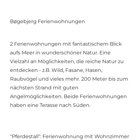
Bøgebjerg Ferienwohnungen
2 Ferienwohnungen mit fantastischem Blick
aufs Meer in wunderschöner Natur. Eine
Vielzahl an Möglichkeiten, die reiche Natur zu
entdecken - z.B. Wild, Fasane, Hasen,
Raubvögel und vieles mehr. 200 Meter bis zum
nächsten Strand mit guten
Angelmöglichkeiten. Beide Ferienwohnungen
haben eine Terasse nach Süden.
"Pferdestall": Ferienwohnung mit Wohnzimmer