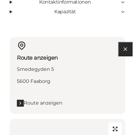
Kontaktinformationen
Kapazität
Route anzeigen
Smedegyden 5
5600 Faaborg
Route anzeigen