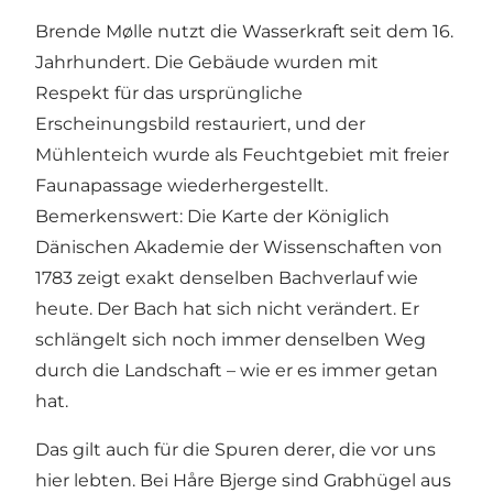
Brende Mølle nutzt die Wasserkraft seit dem 16.
Jahrhundert. Die Gebäude wurden mit
Respekt für das ursprüngliche
Erscheinungsbild restauriert, und der
Mühlenteich wurde als Feuchtgebiet mit freier
Faunapassage wiederhergestellt.
Bemerkenswert: Die Karte der Königlich
Dänischen Akademie der Wissenschaften von
1783 zeigt exakt denselben Bachverlauf wie
heute. Der Bach hat sich nicht verändert. Er
schlängelt sich noch immer denselben Weg
durch die Landschaft – wie er es immer getan
hat.
Das gilt auch für die Spuren derer, die vor uns
hier lebten. Bei Håre Bjerge sind Grabhügel aus