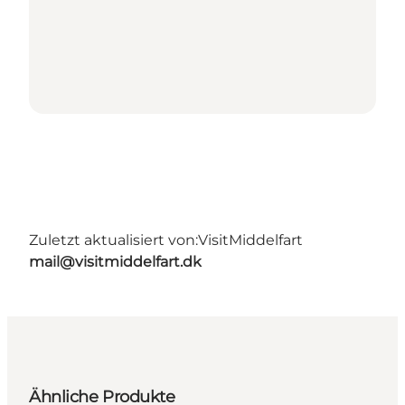
Zuletzt aktualisiert von:
VisitMiddelfart
mail@visitmiddelfart.dk
Ähnliche Produkte