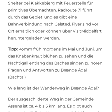
Shelter bei Klakkebjerg mit Feuerstelle für
primitives Übernachten. Radroute 71 führt
durch das Gebiet, und es gibt eine
Bahnverbindung nach Gelsted. Flyer sind vor
Ort erhältlich oder können über VisitMiddelfart
heruntergeladen werden.
Tipp:
Komm früh morgens im Mai und Juni, um
das Knabenkraut blühen zu sehen und die
Nachtigall entlang des Baches singen zu hören.
Fragen und Antworten zu Brænde Ådal
(Bachtal)
Wie lang ist der Wanderweg in Brænde Ådal?
Der ausgeschilderte Weg in der Gemeinde
Assens ist ca. 4 bis 5 km lang. Es gibt auch