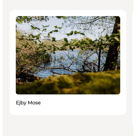
Attraktionen
Ejby Mose