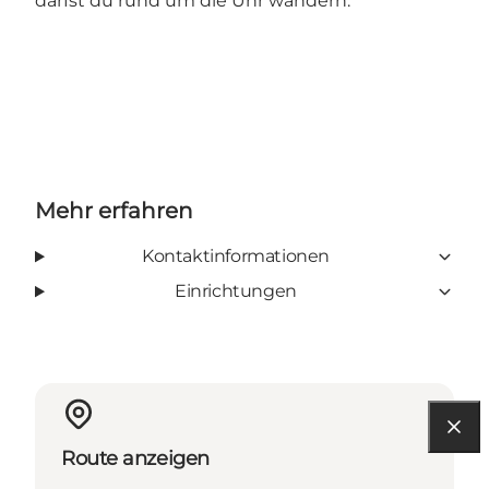
darfst du rund um die Uhr wandern.
Mehr erfahren
Kontaktinformationen
Einrichtungen
Route anzeigen