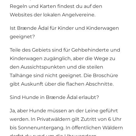
Regeln und Karten findest du auf den
Websites der lokalen Angelvereine.
Ist Brænde Ådal für Kinder und Kinderwagen
geeignet?
Teile des Gebiets sind für Gehbehinderte und
Kinderwagen zugänglich, aber die Wege zu
den Aussichtspunkten und die steilen
Talhänge sind nicht geeignet. Die Broschüre
gibt Auskunft über die flachen Abschnitte.
Sind Hunde in Brænde Ådal erlaubt?
Ja, aber Hunde müssen an der Leine geführt
werden. In Privatwäldern gilt Zutritt von 6 Uhr
bis Sonnenuntergang. In öffentlichen Wäldern