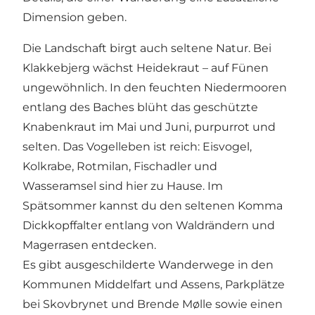
Dimension geben.
Die Landschaft birgt auch seltene Natur. Bei
Klakkebjerg wächst Heidekraut – auf Fünen
ungewöhnlich. In den feuchten Niedermooren
entlang des Baches blüht das geschützte
Knabenkraut im Mai und Juni, purpurrot und
selten. Das Vogelleben ist reich: Eisvogel,
Kolkrabe, Rotmilan, Fischadler und
Wasseramsel sind hier zu Hause. Im
Spätsommer kannst du den seltenen Komma
Dickkopffalter entlang von Waldrändern und
Magerrasen entdecken.
Es gibt ausgeschilderte Wanderwege in den
Kommunen Middelfart und Assens, Parkplätze
bei Skovbrynet und Brende Mølle sowie einen