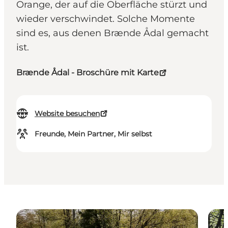
Orange, der auf die Oberfläche stürzt und
wieder verschwindet. Solche Momente
sind es, aus denen Brænde Ådal gemacht
ist.
Brænde Ådal - Broschüre mit Karte
Website besuchen
Freunde, Mein Partner, Mir selbst