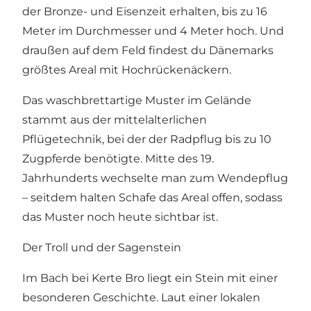
der Bronze- und Eisenzeit erhalten, bis zu 16
Meter im Durchmesser und 4 Meter hoch. Und
draußen auf dem Feld findest du Dänemarks
größtes Areal mit Hochrückenäckern.
Das waschbrettartige Muster im Gelände
stammt aus der mittelalterlichen
Pflügetechnik, bei der der Radpflug bis zu 10
Zugpferde benötigte. Mitte des 19.
Jahrhunderts wechselte man zum Wendepflug
– seitdem halten Schafe das Areal offen, sodass
das Muster noch heute sichtbar ist.
Der Troll und der Sagenstein
Im Bach bei Kerte Bro liegt ein Stein mit einer
besonderen Geschichte. Laut einer lokalen