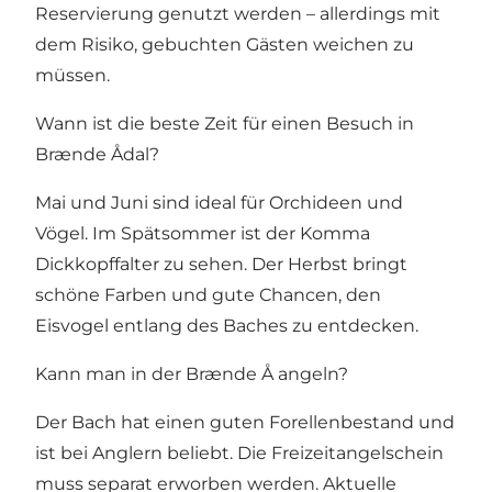
Reservierung genutzt werden – allerdings mit
dem Risiko, gebuchten Gästen weichen zu
müssen.
Wann ist die beste Zeit für einen Besuch in
Brænde Ådal?
Mai und Juni sind ideal für Orchideen und
Vögel. Im Spätsommer ist der Komma
Dickkopffalter zu sehen. Der Herbst bringt
schöne Farben und gute Chancen, den
Eisvogel entlang des Baches zu entdecken.
Kann man in der Brænde Å angeln?
Der Bach hat einen guten Forellenbestand und
ist bei Anglern beliebt. Die Freizeit­angelschein
muss separat erworben werden. Aktuelle