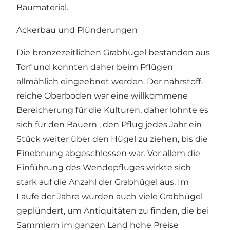
Baumaterial.
Ackerbau und Plünderungen
Die bronzezeitlichen Grabhügel bestanden aus
Torf und konnten daher beim Pflügen
allmählich eingeebnet werden. Der nährstoff-
reiche Oberboden war eine willkommene
Bereicherung für die Kulturen, daher lohnte es
sich für den Bauern , den Pflug jedes Jahr ein
Stück weiter über den Hügel zu ziehen, bis die
Einebnung abgeschlossen war. Vor allem die
Einführung des Wendepfluges wirkte sich
stark auf die Anzahl der Grabhügel aus. Im
Laufe der Jahre wurden auch viele Grabhügel
geplündert, um Antiquitäten zu finden, die bei
Sammlern im ganzen Land hohe Preise