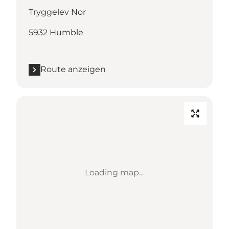
Tryggelev Nor
5932 Humble
Route anzeigen
Loading map...