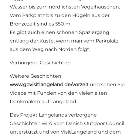
Wasser bis zum nördlichsten Vogelhäuschen.
Vom Parkplatz bis zu den Hügeln aus der
Bronzezeit sind es 550 m.
Es gibt auch einen schönen Spaziergang
entlang der Küste, wenn man vom Parkplatz
aus dem Weg nach Norden folgt.
Verborgene Geschichten
Weitere Geschichten:
www.govisitlangeland.de/vorzeit
und sehen Sie
Videos mit Funden von den vielen alten
Denkmälern auf Langeland.
Das Projekt Langelands verborgene
Geschichten wird vom
Danish Outdoor Council
unterstützt und von VisitLangeland und dem