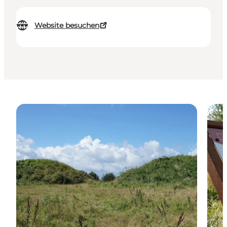
Website besuchen