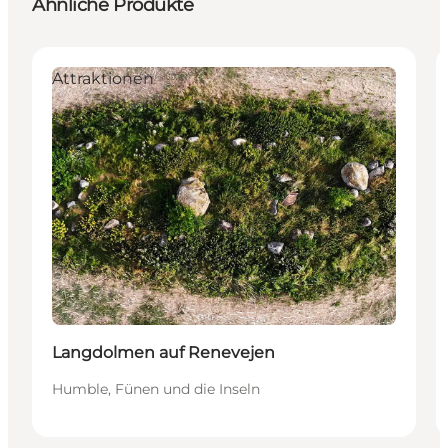
Ähnliche Produkte
Attraktionen
Langdolmen auf Renevejen
Humble, Fünen und die Inseln