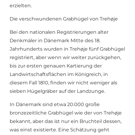
erzielten.
Die verschwundenen Grabhügel von Trehøje
Bei den nationalen Registrierungen alter
Denkmäler in Dänemark Mitte des 18.
Jahrhunderts wurden in Trehøje fünf Grabhügel
registriert, aber wenn wir weiter zurückgehen,
bis zur ersten genauen Kartierung der
Landwirtschaftsflächen im Königreich, in
diesem Fall 1810, finden wir nicht weniger als
sieben Hügelgräber auf der Landzunge.
In Dänemark sind etwa 20.000 große
bronzezeitliche Grabhügel wie der von Trehøje
bekannt, aber das ist nur ein Bruchteil dessen,
was einst existierte. Eine Schätzung geht