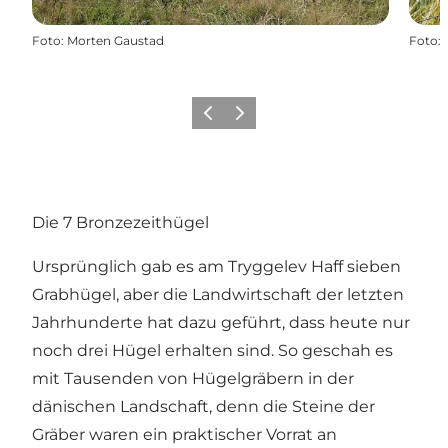
Foto
:
Morten Gaustad
Foto
:
Zurück
Weiter
Die 7 Bronzezeithügel
Ursprünglich gab es am Tryggelev Haff sieben
Grabhügel, aber die Landwirtschaft der letzten
Jahrhunderte hat dazu geführt, dass heute nur
noch drei Hügel erhalten sind. So geschah es
mit Tausenden von Hügelgräbern in der
dänischen Landschaft, denn die Steine der
Gräber waren ein praktischer Vorrat an