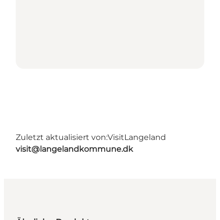
Zuletzt aktualisiert von:
VisitLangeland
visit@langelandkommune.dk