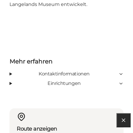
Langelands Museum entwickelt.
Mehr erfahren
Kontaktinformationen
Einrichtungen
Route anzeigen