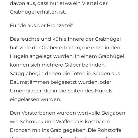
davon aus, dass nur etwa ein Viertel der
Grabhügel erhalten ist.
Funde aus der Bronzezeit
Das feuchte und kühle Innere der Grabhügel
hat viele der Gräber erhalten, die einst in den
Hügeln angelegt wurden. In einem Grabhügel
können sich mehrere Gräber befinden.
Sarggräber, in denen die Toten in Särgen aus
Baumstämmen beigesetzt wurden, oder
Urnengräber, die in die Seiten des Hügels
eingelassen wurden.
Den Verstorbenen wurden wertvolle Beigaben
wie Schmuck und Waffen aus kostbaren
Bronzen mit ins Grab gegeben. Die Rohstoffe