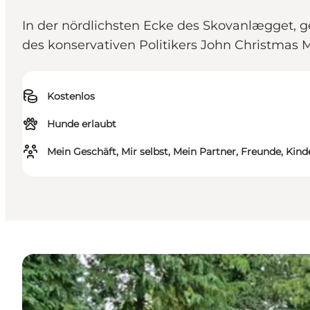
In der nördlichsten Ecke des Skovanlægget, 
des konservativen Politikers John Christmas M
Kostenlos
Hunde erlaubt
Mein Geschäft, Mir selbst, Mein Partner, Freunde, Kind