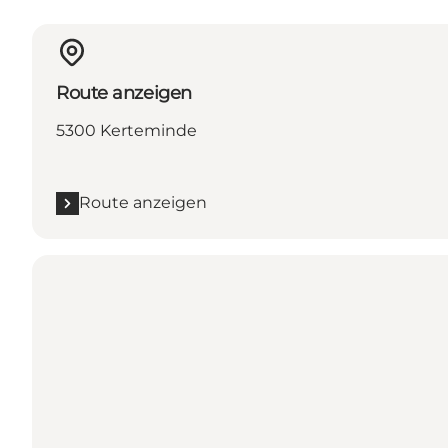
Route anzeigen
5300 Kerteminde
Route anzeigen