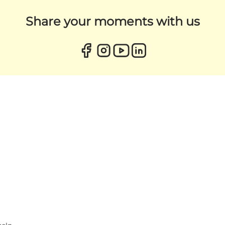
Share your moments with us