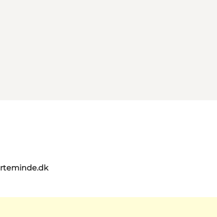
rteminde.dk