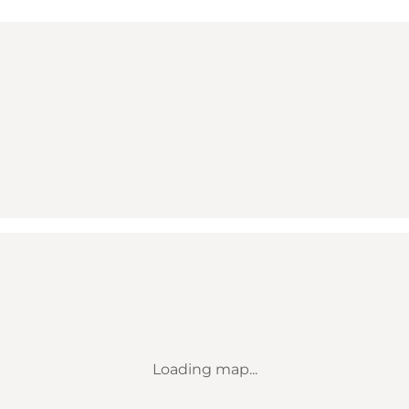
Loading map...