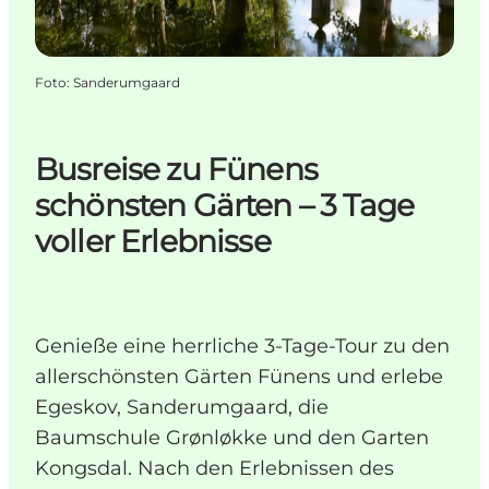
Foto
:
Sanderumgaard
Busreise zu Fünens
schönsten Gärten – 3 Tage
voller Erlebnisse
Genieße eine herrliche 3-Tage-Tour zu den
allerschönsten Gärten Fünens und erlebe
Egeskov, Sanderumgaard, die
Baumschule Grønløkke und den Garten
Kongsdal. Nach den Erlebnissen des