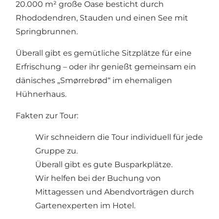
20.000 m² große Oase besticht durch
Rhododendren, Stauden und einen See mit
Springbrunnen.
Überall gibt es gemütliche Sitzplätze für eine
Erfrischung – oder ihr genießt gemeinsam ein
dänisches „Smørrebrød“ im ehemaligen
Hühnerhaus.
Fakten zur Tour:
Wir schneidern die Tour individuell für jede
Gruppe zu.
Überall gibt es gute Busparkplätze.
Wir helfen bei der Buchung von
Mittagessen und Abendvorträgen durch
Gartenexperten im Hotel.