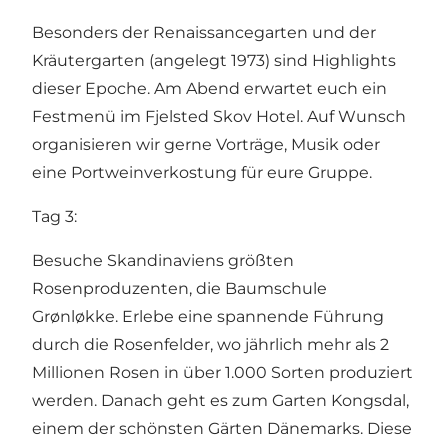
Besonders der Renaissancegarten und der
Kräutergarten (angelegt 1973) sind Highlights
dieser Epoche. Am Abend erwartet euch ein
Festmenü im Fjelsted Skov Hotel. Auf Wunsch
organisieren wir gerne Vorträge, Musik oder
eine Portweinverkostung für eure Gruppe.
Tag 3:
Besuche Skandinaviens größten
Rosenproduzenten, die Baumschule
Grønløkke. Erlebe eine spannende Führung
durch die Rosenfelder, wo jährlich mehr als 2
Millionen Rosen in über 1.000 Sorten produziert
werden. Danach geht es zum Garten Kongsdal,
einem der schönsten Gärten Dänemarks. Diese