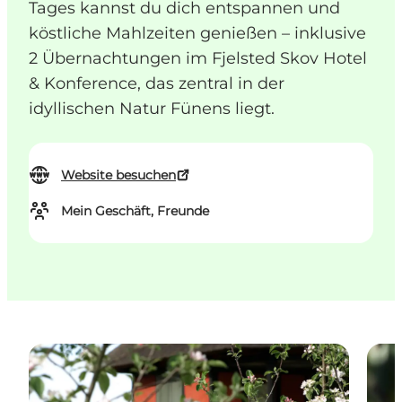
Tages kannst du dich entspannen und
köstliche Mahlzeiten genießen – inklusive
2 Übernachtungen im Fjelsted Skov Hotel
& Konference, das zentral in der
idyllischen Natur Fünens liegt.
Website besuchen
Mein Geschäft, Freunde