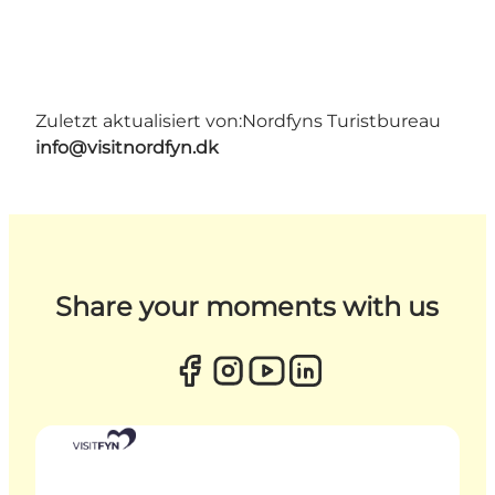
Zuletzt aktualisiert von:
Nordfyns Turistbureau
info@visitnordfyn.dk
Share your moments with us