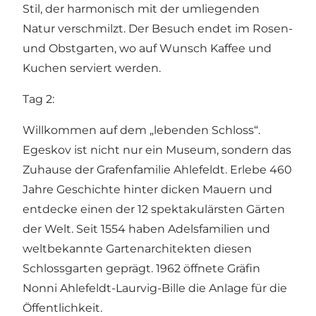
Stil, der harmonisch mit der umliegenden
Natur verschmilzt. Der Besuch endet im Rosen-
und Obstgarten, wo auf Wunsch Kaffee und
Kuchen serviert werden.
Tag 2:
Willkommen auf dem „lebenden Schloss“.
Egeskov ist nicht nur ein Museum, sondern das
Zuhause der Grafenfamilie Ahlefeldt. Erlebe 460
Jahre Geschichte hinter dicken Mauern und
entdecke einen der 12 spektakulärsten Gärten
der Welt. Seit 1554 haben Adelsfamilien und
weltbekannte Gartenarchitekten diesen
Schlossgarten geprägt. 1962 öffnete Gräfin
Nonni Ahlefeldt-Laurvig-Bille die Anlage für die
Öffentlichkeit.