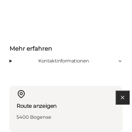
Mehr erfahren
Kontaktinformationen
Route anzeigen
5400 Bogense