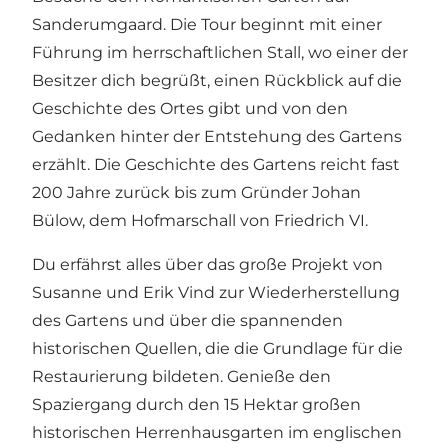
Sanderumgaard. Die Tour beginnt mit einer
Führung im herrschaftlichen Stall, wo einer der
Besitzer dich begrüßt, einen Rückblick auf die
Geschichte des Ortes gibt und von den
Gedanken hinter der Entstehung des Gartens
erzählt. Die Geschichte des Gartens reicht fast
200 Jahre zurück bis zum Gründer Johan
Bülow, dem Hofmarschall von Friedrich VI.
Du erfährst alles über das große Projekt von
Susanne und Erik Vind zur Wiederherstellung
des Gartens und über die spannenden
historischen Quellen, die die Grundlage für die
Restaurierung bildeten. Genieße den
Spaziergang durch den 15 Hektar großen
historischen Herrenhausgarten im englischen