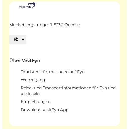
Munkebjergvænget 1, 5230 Odense
Sprache auswählen
Über VisitFyn
Touristeninformationen auf Fyn
Webzugang
Reise- und Transportinformationen für Fyn und
die Inseln
Empfehlungen
Download VisitFyn App