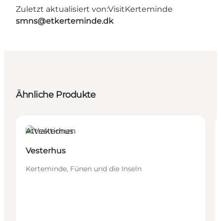
Zuletzt aktualisiert von:
VisitKerteminde
smns@etkerteminde.dk
Ähnliche Produkte
Attraktionen
Vesterhus
Kerteminde, Fünen und die Inseln