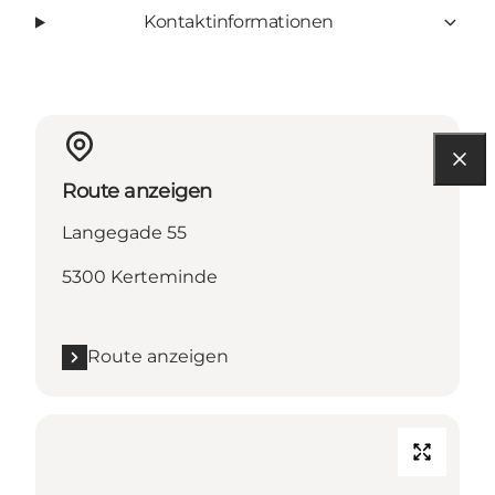
Kontaktinformationen
Route anzeigen
Langegade 55
5300 Kerteminde
Route anzeigen