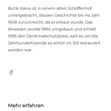
Butik Ilskov ist in einem alten Schöffenhof
untergebracht, dessen Geschichte bis ins Jahr
1608 zurückreicht, als er erbaut wurde. Das
Anwesen wurde 1994 umgebaut und erhielt
1995 den Denkmalschutzpreis, weil es um die
Jahrhundertwende so schön im Stil restauriert
worden war.
Facebook
Mehr erfahren