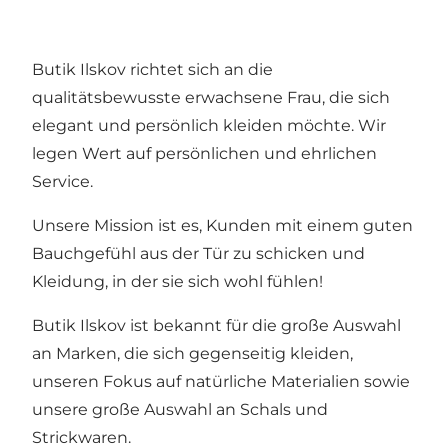
Butik Ilskov richtet sich an die
qualitätsbewusste erwachsene Frau, die sich
elegant und persönlich kleiden möchte. Wir
legen Wert auf persönlichen und ehrlichen
Service.
Unsere Mission ist es, Kunden mit einem guten
Bauchgefühl aus der Tür zu schicken und
Kleidung, in der sie sich wohl fühlen!
Butik Ilskov ist bekannt für die große Auswahl
an Marken, die sich gegenseitig kleiden,
unseren Fokus auf natürliche Materialien sowie
unsere große Auswahl an Schals und
Strickwaren.