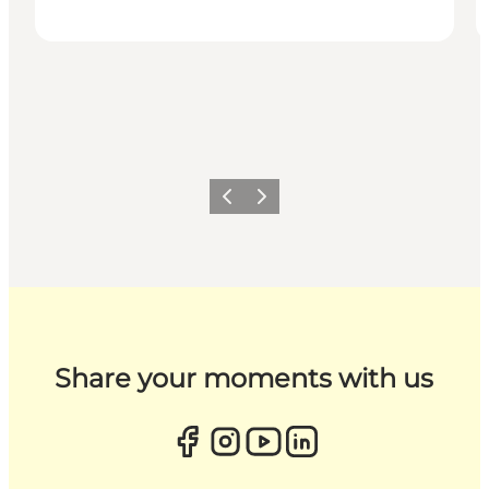
Zurück
Weiter
Share your moments with us