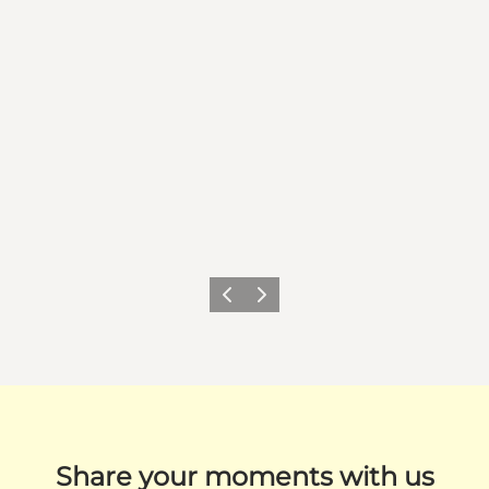
Zurück
Weiter
Share your moments with us