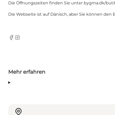
Die Öffnungszeiten finden Sie unter
bygma.dk/butik
Die Webseite ist auf Dänisch, aber Sie können den 
Facebook
Instagram
Mehr erfahren