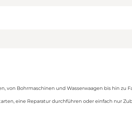
ien, von Bohrmaschinen und Wasserwaagen bis hin zu Fa
tarten, eine Reparatur durchführen oder einfach nur Zub