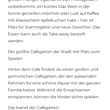
vorbeikommt, ein kühles Glas Wein in der
Sonne genießen möchtet oder Lust auf Kaffee
mit klassischem Apfelkuchen habt – hier ist
Platz für Stammgäste und neue Gesichter. Das
Essen kann auch als Take-away bestellt
werden.
Der größte Cafégarten der Stadt mit Platz zum
Spielen
Hinter dem Café findest du einen großen und
gemütlichen Cafégarten, der den passenden
Rahmen für eine schöne Pause mit der ganzen
Familie bietet. Während die Erwachsenen
entspannen, können die Kinder sicher spielen.
Das bietet der Cafégarten: