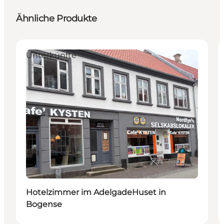
Ähnliche Produkte
Unterkünfte
Hotelzimmer im AdelgadeHuset in
Bogense