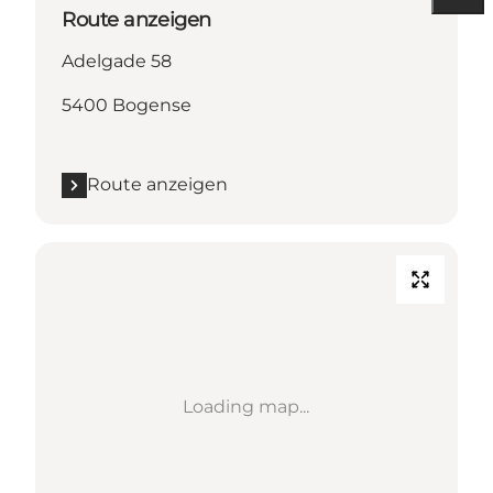
Route anzeigen
Adelgade 58
5400 Bogense
Route anzeigen
Loading map...