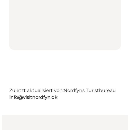
Zuletzt aktualisiert von:
Nordfyns Turistbureau
info@visitnordfyn.dk