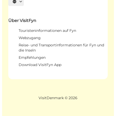
Sprache auswählen
Über VisitFyn
Touristeninformationen auf Fyn
Webzugang
Reise- und Transportinformationen für Fyn und
die Inseln
Empfehlungen
Download VisitFyn App
VisitDenmark ©
2026