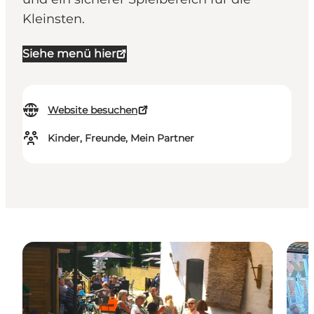
Kleinsten.
Siehe menü hier
Website besuchen
Kinder, Freunde, Mein Partner