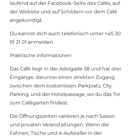
laufend auf der Facebook-Seite des Cafés, auf
der Website und auf Schildern vor dem Café
angekündigt.
Du kannst dich auch telefonisch unter +45 30
91 21 01 anmelden.
Praktische Informationen
Das Café liegt in der Adelgade 58 und hat drei
Eingänge, darunter einen direkten Zugang
zwischen dem kostenlosen Parkplatz, City
Parking, und der Hotelpassage, wo du das Tor
zum Cafégarten findest.
Die Öffnungszeiten variieren je nach Saison
und privaten Veranstaltungen. Wenn die
Fahnen, Tische und A-Aufsteller in der