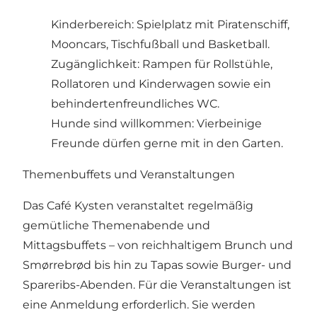
Kinderbereich: Spielplatz mit Piratenschiff,
Mooncars, Tischfußball und Basketball.
Zugänglichkeit: Rampen für Rollstühle,
Rollatoren und Kinderwagen sowie ein
behindertenfreundliches WC.
Hunde sind willkommen: Vierbeinige
Freunde dürfen gerne mit in den Garten.
Themenbuffets und Veranstaltungen
Das Café Kysten veranstaltet regelmäßig
gemütliche Themenabende und
Mittagsbuffets – von reichhaltigem Brunch und
Smørrebrød bis hin zu Tapas sowie Burger- und
Spareribs-Abenden. Für die Veranstaltungen ist
eine Anmeldung erforderlich. Sie werden