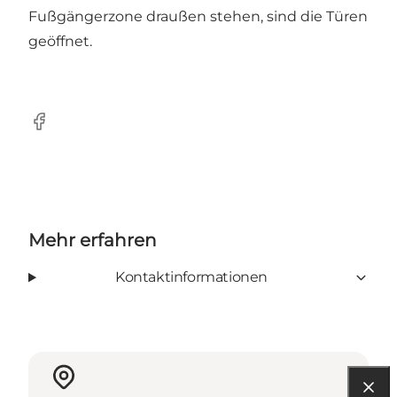
Fußgängerzone draußen stehen, sind die Türen
geöffnet.
Facebook
Mehr erfahren
Kontaktinformationen