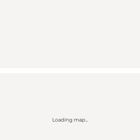
Loading map...