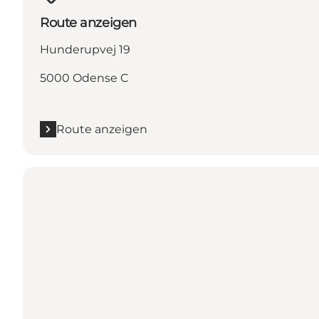
Route anzeigen
Hunderupvej 19
5000 Odense C
Route anzeigen