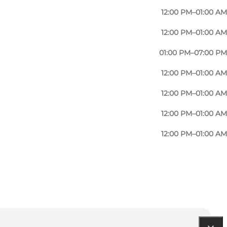
12:00 PM–01:00 AM
enbier, das Carlsens Kvarter seit 1997 importiert.
12:00 PM–01:00 AM
01:00 PM–07:00 PM
12:00 PM–01:00 AM
12:00 PM–01:00 AM
12:00 PM–01:00 AM
12:00 PM–01:00 AM