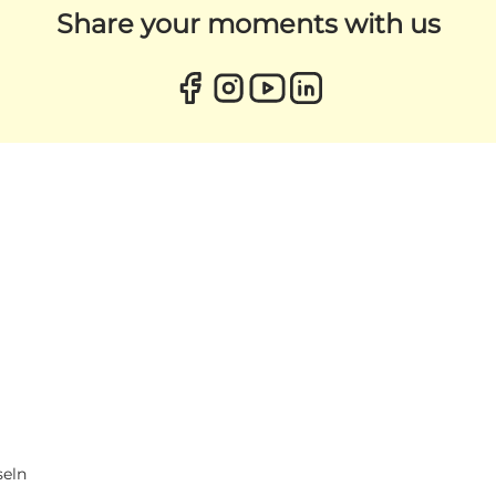
Share your moments with us
seln