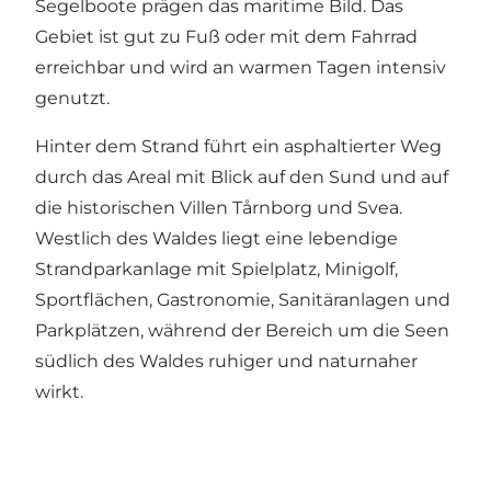
Segelboote prägen das maritime Bild. Das
Gebiet ist gut zu Fuß oder mit dem Fahrrad
erreichbar und wird an warmen Tagen intensiv
genutzt.
Hinter dem Strand führt ein asphaltierter Weg
durch das Areal mit Blick auf den Sund und auf
die historischen Villen Tårnborg und Svea.
Westlich des Waldes liegt eine lebendige
Strandparkanlage mit Spielplatz, Minigolf,
Sportflächen, Gastronomie, Sanitäranlagen und
Parkplätzen, während der Bereich um die Seen
südlich des Waldes ruhiger und naturnaher
wirkt.