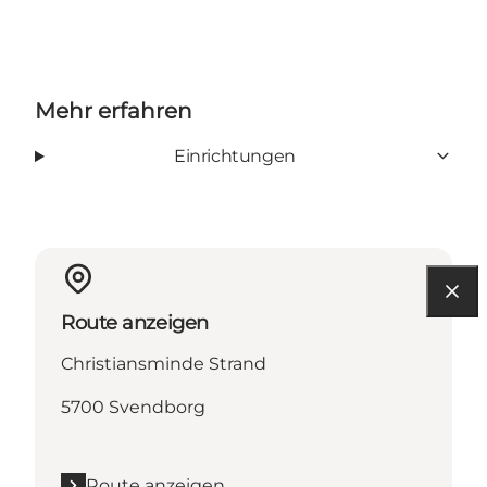
Mehr erfahren
Einrichtungen
Route anzeigen
Christiansminde Strand
5700 Svendborg
Route anzeigen