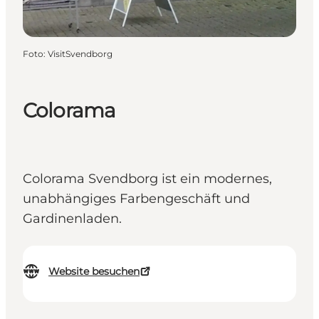
Foto
:
VisitSvendborg
Colorama
Colorama Svendborg ist ein modernes,
unabhängiges Farbengeschäft und
Gardinenladen.
Website besuchen