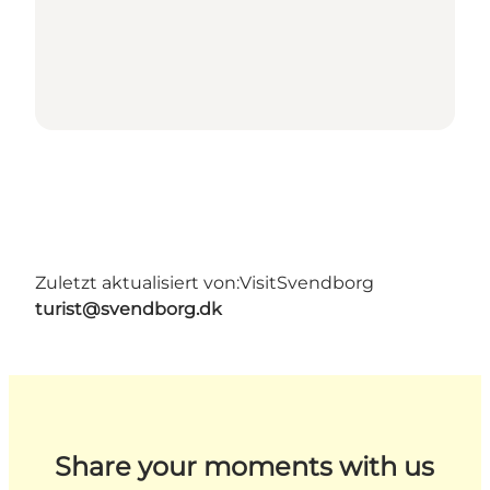
Zuletzt aktualisiert von:
VisitSvendborg
turist@svendborg.dk
Share your moments with us