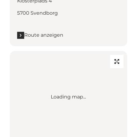
Klosterplads 4
5700 Svendborg
Route anzeigen
Loading map...