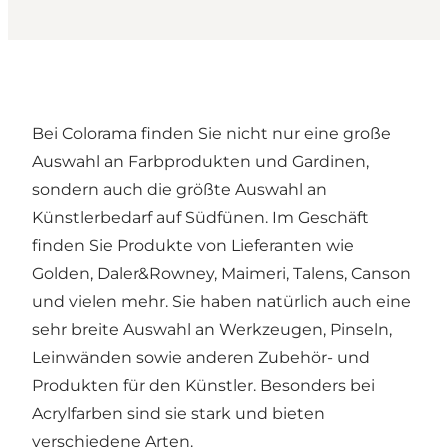
Bei Colorama finden Sie nicht nur eine große
Auswahl an Farbprodukten und Gardinen,
sondern auch die größte Auswahl an
Künstlerbedarf auf Südfünen. Im Geschäft
finden Sie Produkte von Lieferanten wie
Golden, Daler&Rowney, Maimeri, Talens, Canson
und vielen mehr. Sie haben natürlich auch eine
sehr breite Auswahl an Werkzeugen, Pinseln,
Leinwänden sowie anderen Zubehör- und
Produkten für den Künstler. Besonders bei
Acrylfarben sind sie stark und bieten
verschiedene Arten.