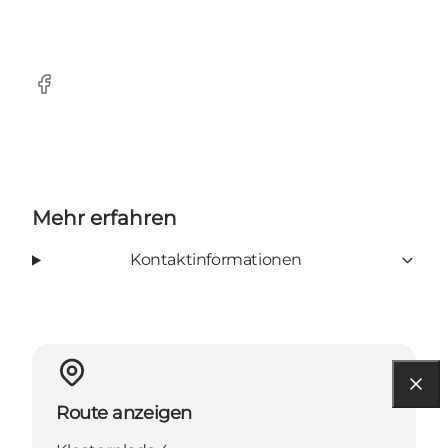
Facebook
Mehr erfahren
Kontaktinformationen
Route anzeigen