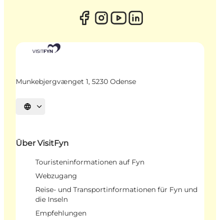
Munkebjergvænget 1, 5230 Odense
Sprache auswählen
Über VisitFyn
Touristeninformationen auf Fyn
Webzugang
Reise- und Transportinformationen für Fyn und
die Inseln
Empfehlungen