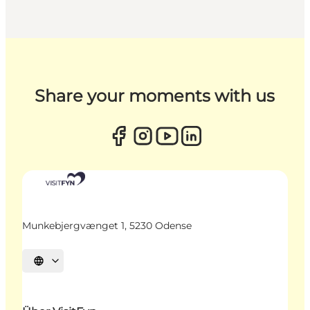
Share your moments with us
Munkebjergvænget 1, 5230 Odense
Sprache auswählen