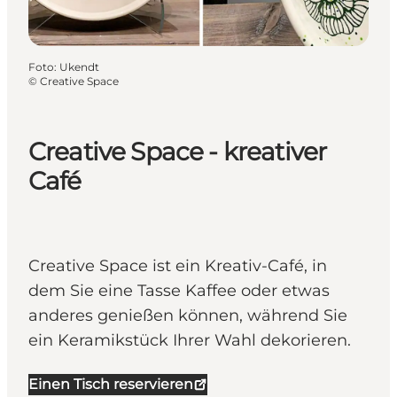
Foto
:
Ukendt
©
Creative Space
Creative Space - kreativer
Café
Creative Space ist ein Kreativ-Café, in
dem Sie eine Tasse Kaffee oder etwas
anderes genießen können, während Sie
ein Keramikstück Ihrer Wahl dekorieren.
Einen Tisch reservieren