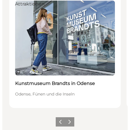
Attraktionen
Nachhaltig
Kunstmuseum Brandts in Odense
Odense, Fünen und die Inseln
Zurück
Weiter