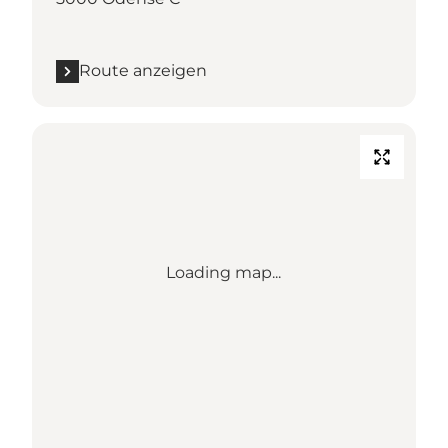
Route anzeigen
Loading map...