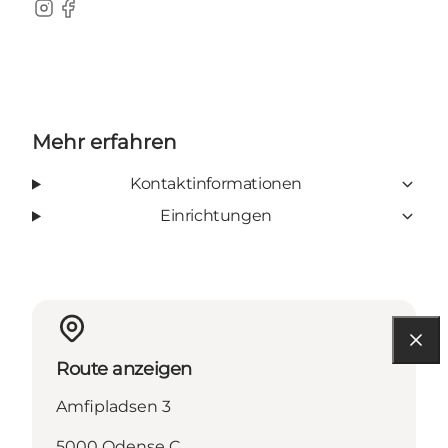
Instagram
Facebook
Mehr erfahren
Kontaktinformationen
Einrichtungen
Route anzeigen
Amfipladsen 3
5000 Odense C