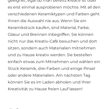
geeignet, egal ob man bereits kreativ ist oder
es erst einmal ausprobieren möchte. Mit all den
verschiedenen Keramiktypen und Farben geht
Ihnen die Auswahl nie aus. Wenn Sie ein
Keramikstück kaufen, sind Material, Farbe,
Glasur und Brennen inbegriffen. Sie können
nicht nur das Kreativ-Café besuchen und dort
sitzen, sondern auch Materialien mitnehmen
und zu Hause kreativ werden. Sie bestellen
einfach etwas zum Mitnehmen und wählen ein
Stück Keramik, drei Farben und einige Pinsel
oder andere Materialien. Am nächsten Tag
können Sie es im Laden abholen und Ihrer
Kreativität zu Hause freien Lauf lassen!