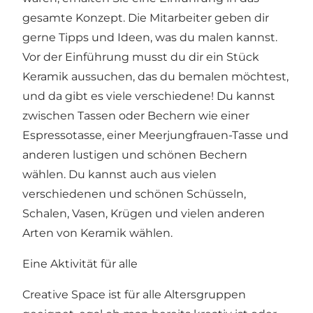
gesamte Konzept. Die Mitarbeiter geben dir
gerne Tipps und Ideen, was du malen kannst.
Vor der Einführung musst du dir ein Stück
Keramik aussuchen, das du bemalen möchtest,
und da gibt es viele verschiedene! Du kannst
zwischen Tassen oder Bechern wie einer
Espressotasse, einer Meerjungfrauen-Tasse und
anderen lustigen und schönen Bechern
wählen. Du kannst auch aus vielen
verschiedenen und schönen Schüsseln,
Schalen, Vasen, Krügen und vielen anderen
Arten von Keramik wählen.
Eine Aktivität für alle
Creative Space ist für alle Altersgruppen