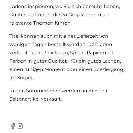
Ladens inspirieren, wo Sie sich bemüht haben,
Bücher zu finden, die zu Gesprächen über
relevante Themen führen.
Titel können auch mit einer Lieferzeit von
wenigen Tagen bestellt werden. Der Laden
verkauft auch: Spielzeug, Spiele, Papier und
Farben in guter Qualität - für ein gutes Lachen,
einen ruhigen Moment oder einen Spaziergang
im Körper.
In den Sommerferien werden auch mehr
Saisonartikel verkauft.
Facebook
Instagram