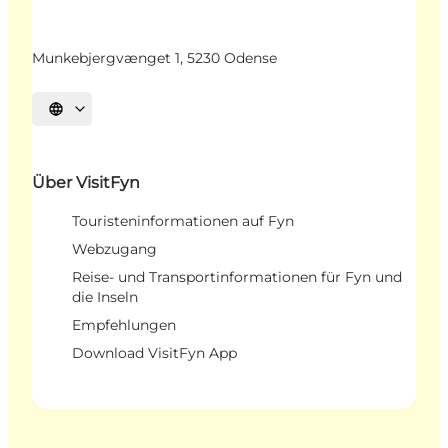
Munkebjergvænget 1, 5230 Odense
Sprache auswählen
Über VisitFyn
Touristeninformationen auf Fyn
Webzugang
Reise- und Transportinformationen für Fyn und
die Inseln
Empfehlungen
Download VisitFyn App