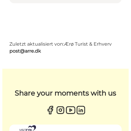
Zuletzt aktualisiert von:
Ærø Turist & Erhverv
post@arre.dk
Share your moments with us