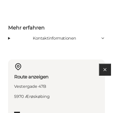
Mehr erfahren
Kontaktinformationen
Route anzeigen
Vestergade 47B
5970 Ærøskøbing