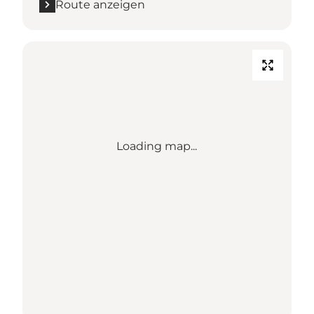
Route anzeigen
Loading map...