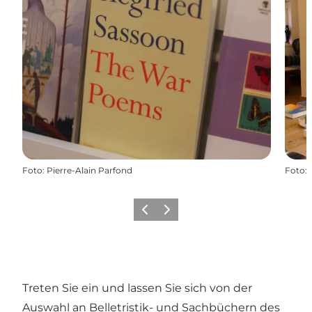
Foto
:
Pierre-Alain Parfond
Foto
:
Zurück
Weiter
Treten Sie ein und lassen Sie sich von der
Auswahl an Belletristik- und Sachbüchern des