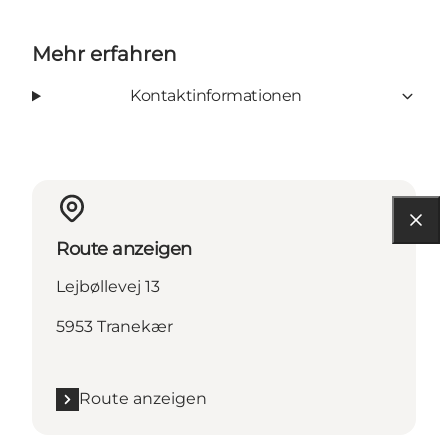
Mehr erfahren
Kontaktinformationen
Route anzeigen
Lejbøllevej 13
5953 Tranekær
Route anzeigen