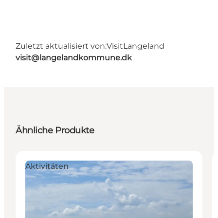
Zuletzt aktualisiert von:
VisitLangeland
visit@langelandkommune.dk
Ähnliche Produkte
Aktivitäten