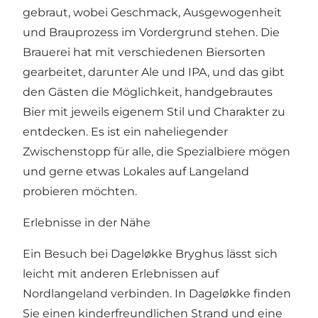
gebraut, wobei Geschmack, Ausgewogenheit
und Brauprozess im Vordergrund stehen. Die
Brauerei hat mit verschiedenen Biersorten
gearbeitet, darunter Ale und IPA, und das gibt
den Gästen die Möglichkeit, handgebrautes
Bier mit jeweils eigenem Stil und Charakter zu
entdecken. Es ist ein naheliegender
Zwischenstopp für alle, die Spezialbiere mögen
und gerne etwas Lokales auf Langeland
probieren möchten.
Erlebnisse in der Nähe
Ein Besuch bei Dageløkke Bryghus lässt sich
leicht mit anderen Erlebnissen auf
Nordlangeland verbinden. In Dageløkke finden
Sie einen kinderfreundlichen Strand und eine