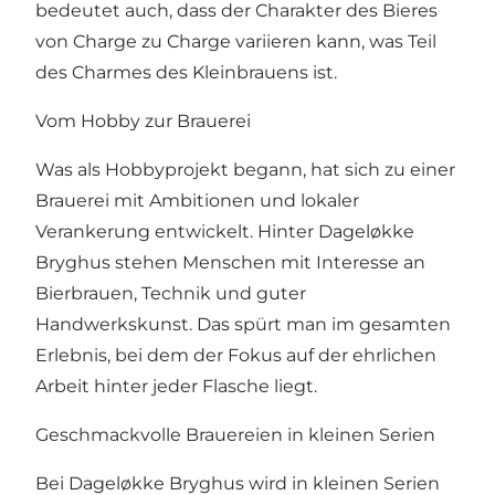
bedeutet auch, dass der Charakter des Bieres
von Charge zu Charge variieren kann, was Teil
des Charmes des Kleinbrauens ist.
Vom Hobby zur Brauerei
Was als Hobbyprojekt begann, hat sich zu einer
Brauerei mit Ambitionen und lokaler
Verankerung entwickelt. Hinter Dageløkke
Bryghus stehen Menschen mit Interesse an
Bierbrauen, Technik und guter
Handwerkskunst. Das spürt man im gesamten
Erlebnis, bei dem der Fokus auf der ehrlichen
Arbeit hinter jeder Flasche liegt.
Geschmackvolle Brauereien in kleinen Serien
Bei Dageløkke Bryghus wird in kleinen Serien