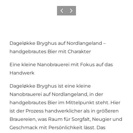
Zurück
Weiter
Dageløkke Bryghus auf Nordlangeland –
handgebrautes Bier mit Charakter
Eine kleine Nanobrauerei mit Fokus auf das
Handwerk
Dageløkke Bryghus ist eine kleine
Nanobrauerei auf Nordlangeland, in der
handgebrautes Bier im Mittelpunkt steht. Hier
ist der Prozess handwerklicher als in größeren
Brauereien, was Raum für Sorgfalt, Neugier und
Geschmack mit Persönlichkeit lässt. Das