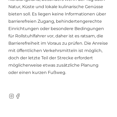
Natur, Küste und lokale kulinarische Genüsse
bieten soll. Es liegen keine Informationen über
barrierefreien Zugang, behindertengerechte
Einrichtungen oder besondere Bedingungen
für Rollstuhlfahrer vor, daher ist es ratsam, die
Barrierefreiheit im Voraus zu prüfen. Die Anreise
mit öffentlichen Verkehrsmitteln ist möglich,
doch der letzte Teil der Strecke erfordert
möglicherweise etwas zusätzliche Planung
oder einen kurzen Fußweg.
Instagram
Facebook