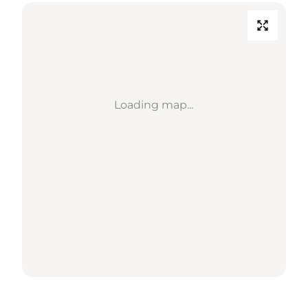
Loading map...