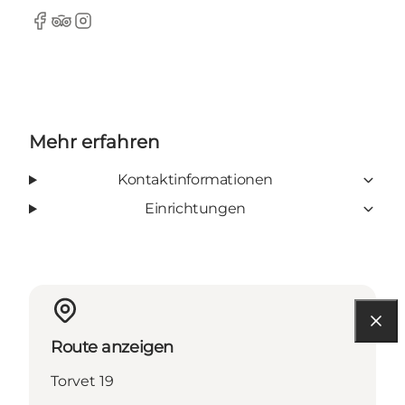
Facebook
Tripadvisor
Instagram
Mehr erfahren
Kontaktinformationen
Einrichtungen
Route anzeigen
Torvet 19