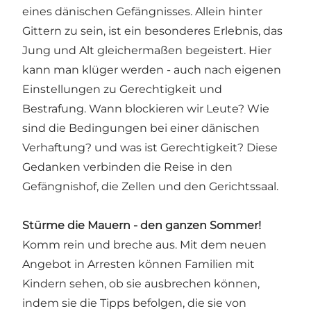
eines dänischen Gefängnisses. Allein hinter
Gittern zu sein, ist ein besonderes Erlebnis, das
Jung und Alt gleichermaßen begeistert. Hier
kann man klüger werden - auch nach eigenen
Einstellungen zu Gerechtigkeit und
Bestrafung. Wann blockieren wir Leute? Wie
sind die Bedingungen bei einer dänischen
Verhaftung? und was ist Gerechtigkeit? Diese
Gedanken verbinden die Reise in den
Gefängnishof, die Zellen und den Gerichtssaal.
Stürme die Mauern - den ganzen Sommer!
Komm rein und breche aus. Mit dem neuen
Angebot in Arresten können Familien mit
Kindern sehen, ob sie ausbrechen können,
indem sie die Tipps befolgen, die sie von