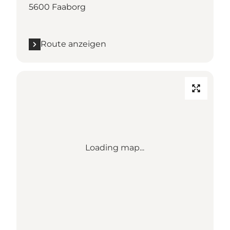
5600 Faaborg
Route anzeigen
Loading map...