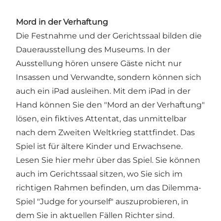
Mord in der Verhaftung
Die Festnahme und der Gerichtssaal bilden die
Dauerausstellung des Museums. In der
Ausstellung hören unsere Gäste nicht nur
Insassen und Verwandte, sondern können sich
auch ein iPad ausleihen. Mit dem iPad in der
Hand können Sie den "Mord an der Verhaftung"
lösen, ein fiktives Attentat, das unmittelbar
nach dem Zweiten Weltkrieg stattfindet. Das
Spiel ist für ältere Kinder und Erwachsene.
Lesen Sie hier mehr über das Spiel. Sie können
auch im Gerichtssaal sitzen, wo Sie sich im
richtigen Rahmen befinden, um das Dilemma-
Spiel "Judge for yourself" auszuprobieren, in
dem Sie in aktuellen Fällen Richter sind.