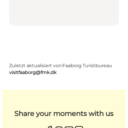
Zuletzt aktualisiert von:
Faaborg Turistbureau
visitfaaborg@fmk.dk
Share your moments with us