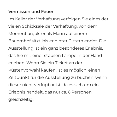
Vermissen und Feuer
Im Keller der Verhaftung verfolgen Sie eines der
vielen Schicksale der Verhaftung, von dem
Moment an, als er als Mann auf einem
Bauernhof sitzt, bis er hinter Gittern endet. Die
Ausstellung ist ein ganz besonderes Erlebnis,
das Sie mit einer stabilen Lampe in der Hand
erleben. Wenn Sie ein Ticket an der
Küstenvorwahl kaufen, ist es möglich, einen
Zeitpunkt für die Ausstellung zu buchen, wenn
dieser nicht verfügbar ist, da es sich um ein
Erlebnis handelt, das nur ca. 6 Personen
gleichzeitig.