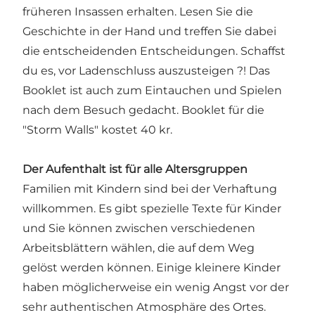
früheren Insassen erhalten. Lesen Sie die
Geschichte in der Hand und treffen Sie dabei
die entscheidenden Entscheidungen. Schaffst
du es, vor Ladenschluss auszusteigen ?! Das
Booklet ist auch zum Eintauchen und Spielen
nach dem Besuch gedacht. Booklet für die
"Storm Walls" kostet 40 kr.
Der Aufenthalt ist für alle Altersgruppen
Familien mit Kindern sind bei der Verhaftung
willkommen. Es gibt spezielle Texte für Kinder
und Sie können zwischen verschiedenen
Arbeitsblättern wählen, die auf dem Weg
gelöst werden können. Einige kleinere Kinder
haben möglicherweise ein wenig Angst vor der
sehr authentischen Atmosphäre des Ortes.