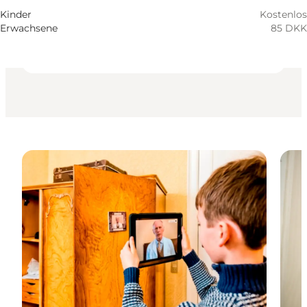
Kinder
Kinder
Kostenlos
Erwachsene
85 DKK