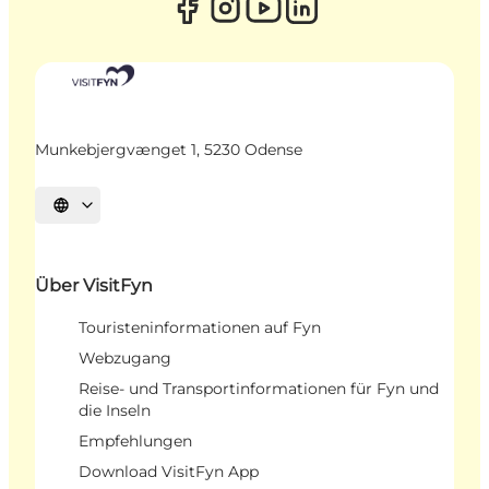
Munkebjergvænget 1, 5230 Odense
Sprache auswählen
Über VisitFyn
Touristeninformationen auf Fyn
Webzugang
Reise- und Transportinformationen für Fyn und
die Inseln
Empfehlungen
Download VisitFyn App