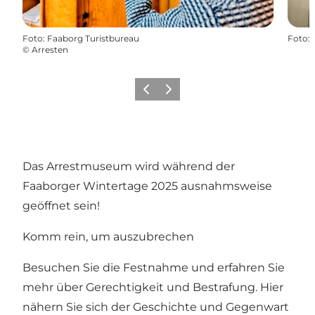
Foto
:
Faaborg Turistbureau
Foto
:
©
Arresten
Zurück
Weiter
Das Arrestmuseum wird während der
Faaborger Wintertage 2025 ausnahmsweise
geöffnet sein!
Komm rein, um auszubrechen
Besuchen Sie die Festnahme und erfahren Sie
mehr über Gerechtigkeit und Bestrafung. Hier
nähern Sie sich der Geschichte und Gegenwart