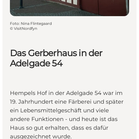
Foto
:
Nina Flintegaard
©
VisitNordfyn
Das Gerberhaus in der
Adelgade 54
Hempels Hof in der Adelgade 54 war im
19. Jahrhundert eine Färberei und später
ein Lebensmittelgeschäft und viele
andere Funktionen - und heute ist das
Haus so gut erhalten, dass es dafür
ausgezeichnet wurde.