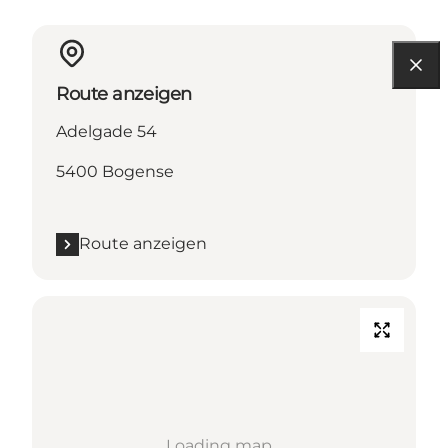
Route anzeigen
Adelgade 54
5400 Bogense
Route anzeigen
Loading map...