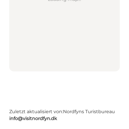
Zuletzt aktualisiert von:
Nordfyns Turistbureau
info@visitnordfyn.dk