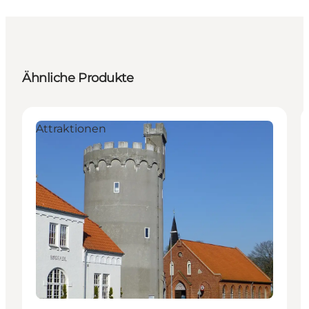
Ähnliche Produkte
Attraktionen