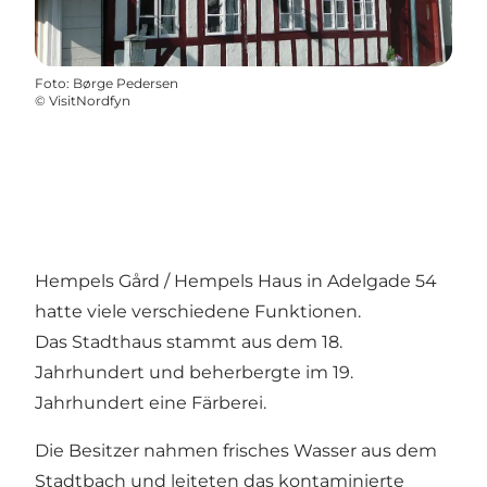
Foto
:
Børge Pedersen
©
VisitNordfyn
Hempels Gård / Hempels Haus in Adelgade 54
hatte viele verschiedene Funktionen.
Das Stadthaus stammt aus dem 18.
Jahrhundert und beherbergte im 19.
Jahrhundert eine Färberei.
Die Besitzer nahmen frisches Wasser aus dem
Stadtbach und leiteten das kontaminierte