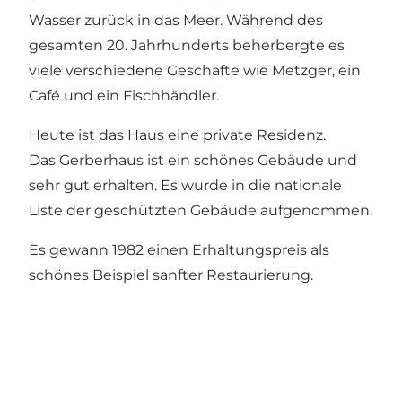
Wasser zurück in das Meer. Während des
gesamten 20. Jahrhunderts beherbergte es
viele verschiedene Geschäfte wie Metzger, ein
Café und ein Fischhändler.
Heute ist das Haus eine private Residenz.
Das Gerberhaus ist ein schönes Gebäude und
sehr gut erhalten. Es wurde in die nationale
Liste der geschützten Gebäude aufgenommen.
Es gewann 1982 einen Erhaltungspreis als
schönes Beispiel sanfter Restaurierung.