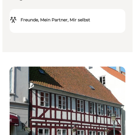
Freunde, Mein Partner, Mir selbst