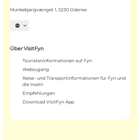
Munkebjergvænget 1, 5230 Odense
Sprache auswählen
Über VisitFyn
Touristeninformationen auf Fyn
Webzugang
Reise- und Transportinformationen für Fyn und
die Inseln
Empfehlungen
Download VisitFyn App