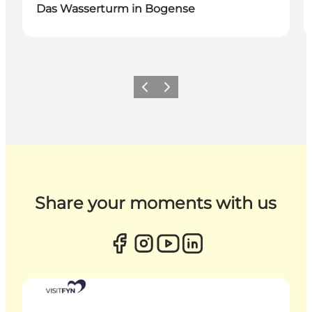
Das Wasserturm in Bogense
Zurück
Weiter
Share your moments with us