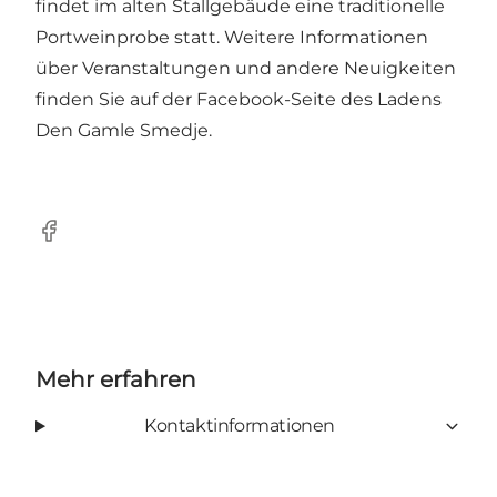
findet im alten Stallgebäude eine traditionelle
Portweinprobe statt. Weitere Informationen
über Veranstaltungen und andere Neuigkeiten
finden Sie auf der Facebook-Seite des Ladens
Den Gamle Smedje
.
Facebook
Mehr erfahren
Kontaktinformationen