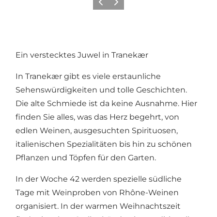
Zurück
Weiter
Ein verstecktes Juwel in Tranekær
In Tranekær gibt es viele erstaunliche
Sehenswürdigkeiten und tolle Geschichten.
Die alte Schmiede ist da keine Ausnahme. Hier
finden Sie alles, was das Herz begehrt, von
edlen Weinen, ausgesuchten Spirituosen,
italienischen Spezialitäten bis hin zu schönen
Pflanzen und Töpfen für den Garten.
In der Woche 42 werden spezielle südliche
Tage mit Weinproben von Rhône-Weinen
organisiert. In der warmen Weihnachtszeit