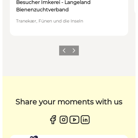
Besucher Imkerei - Langeland
Bienenzuchtverband
Tranekær, Fünen und die Inseln
Zurück
Weiter
Share your moments with us