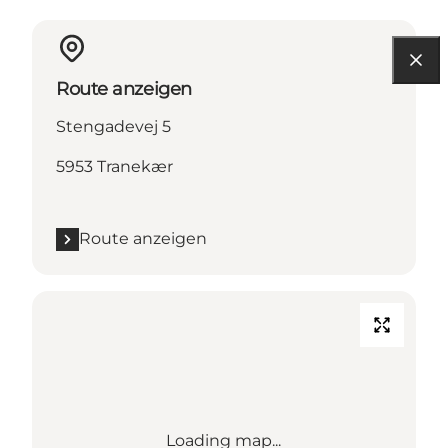
Route anzeigen
Stengadevej 5
5953 Tranekær
Route anzeigen
Loading map...