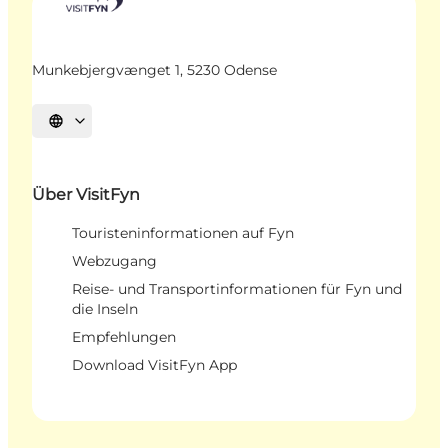
Munkebjergvænget 1, 5230 Odense
Sprache auswählen
Über VisitFyn
Touristeninformationen auf Fyn
Webzugang
Reise- und Transportinformationen für Fyn und
die Inseln
Empfehlungen
Download VisitFyn App