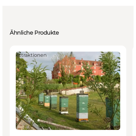
Ähnliche Produkte
Attraktionen