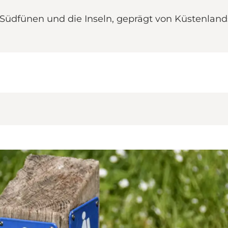
Südfünen und die Inseln, geprägt von Küstenlan