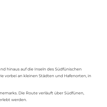
 hinaus auf die Inseln des Südfünischen
e vorbei an kleinen Städten und Hafenorten, in
emarks. Die Route verläuft über Südfünen,
rlebt werden.