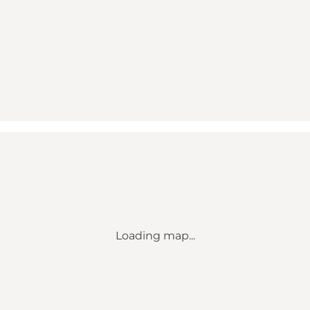
Loading map...