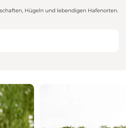
dschaften, Hügeln und lebendigen Hafenorten.