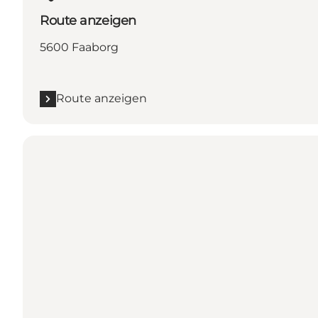
Route anzeigen
5600 Faaborg
Route anzeigen