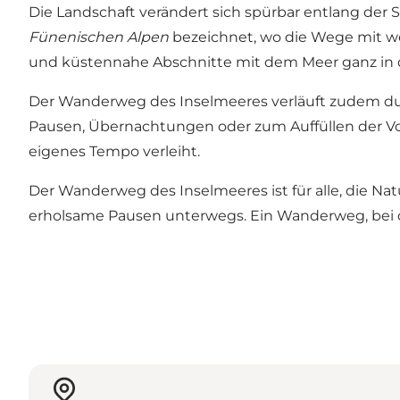
Die Landschaft verändert sich spürbar entlang der 
Fünenischen Alpen
bezeichnet, wo die Wege mit we
und küstennahe Abschnitte mit dem Meer ganz in 
Der Wanderweg des Inselmeeres verläuft zudem dur
Pausen, Übernachtungen oder zum Auffüllen der Vor
eigenes Tempo verleiht.
Der Wanderweg des Inselmeeres ist für alle, die 
erholsame Pausen unterwegs. Ein Wanderweg, bei d