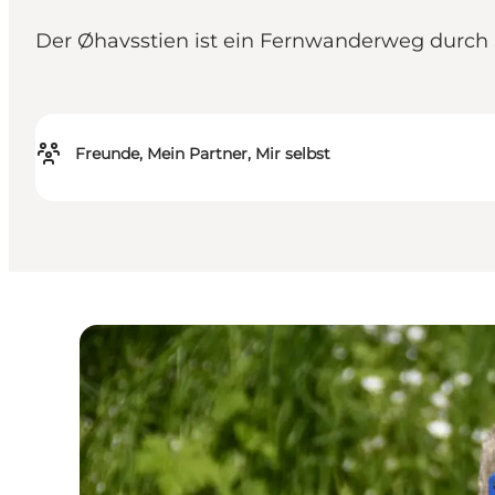
Der Øhavsstien ist ein Fernwanderweg durch 
Freunde, Mein Partner, Mir selbst